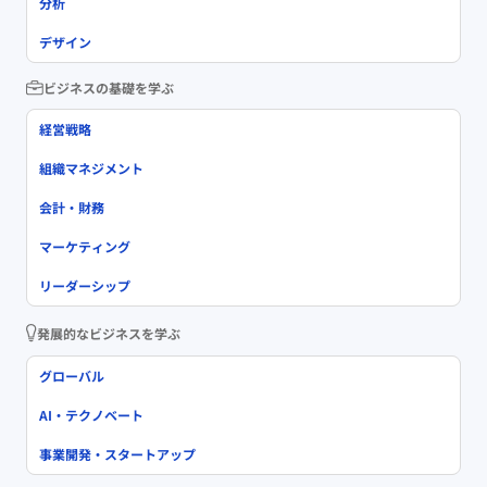
分析
デザイン
ビジネスの基礎を学ぶ
経営戦略
組織マネジメント
会計・財務
マーケティング
リーダーシップ
発展的なビジネスを学ぶ
グローバル
AI・テクノベート
事業開発・スタートアップ