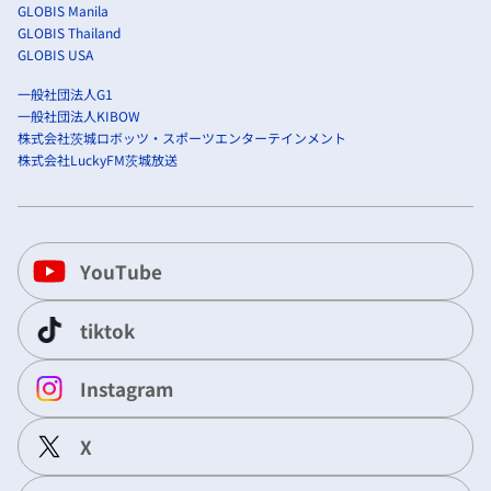
GLOBIS Manila
GLOBIS Thailand
GLOBIS USA
一般社団法人G1
一般社団法人KIBOW
株式会社茨城ロボッツ・スポーツエンターテインメント
株式会社LuckyFM茨城放送
YouTube
tiktok
Instagram
X