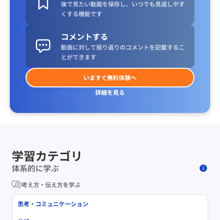
後で見たい動画を保存し、いつでも見返しやす
くする機能です
コメントする
動画に対して振り返りのコメントを記載するこ
とができます
いますぐ無料体験へ
詳細を見る
学習カテゴリ
体系的に学ぶ
考え方・伝え方を学ぶ
思考・コミュニケーション