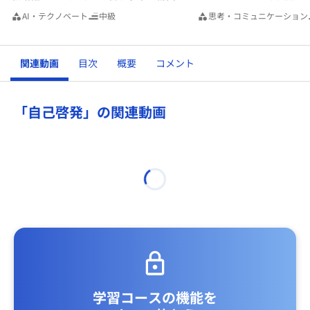
AI・テクノベート
中級
思考・コミュニケーション
関連動画
目次
概要
コメント
「自己啓発」の関連動画
学習コースの機能を