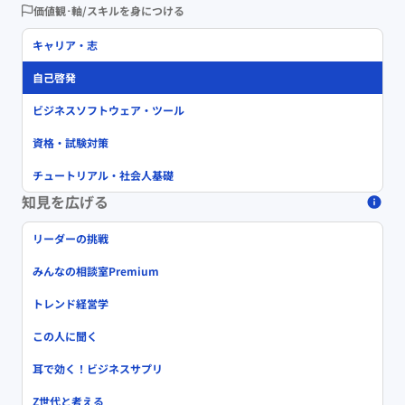
価値観･軸/スキルを身につける
キャリア・志
自己啓発
ビジネスソフトウェア・ツール
資格・試験対策
チュートリアル・社会人基礎
知見を広げる
リーダーの挑戦
みんなの相談室Premium
トレンド経営学
この人に聞く
耳で効く！ビジネスサプリ
Z世代と考える