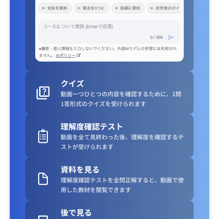
クイズ
動画一つひとつの内容を確認するために、1問
1答形式のクイズを受けられます
理解度確認テスト
動画を全て見終わった後、理解度を確認するテ
ストが受けられます
資料を見る
理解度確認テストを全問正解すると、動画で使
用した教材を閲覧できます
後で見る