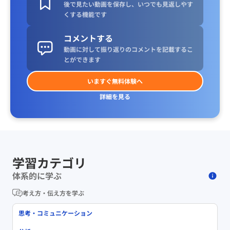
後で見たい動画を保存し、いつでも見返しやす
くする機能です
コメントする
動画に対して振り返りのコメントを記載するこ
とができます
いますぐ無料体験へ
詳細を見る
学習カテゴリ
体系的に学ぶ
考え方・伝え方を学ぶ
思考・コミュニケーション