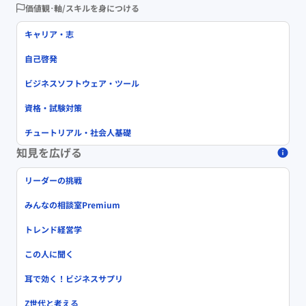
価値観･軸/スキルを身につける
キャリア・志
自己啓発
ビジネスソフトウェア・ツール
資格・試験対策
チュートリアル・社会人基礎
知見を広げる
リーダーの挑戦
みんなの相談室Premium
トレンド経営学
この人に聞く
耳で効く！ビジネスサプリ
Z世代と考える