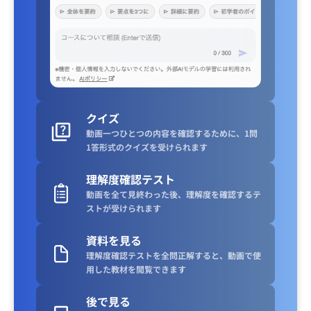
クイズ
動画一つひとつの内容を確認するために、1問
1答形式のクイズを受けられます
理解度確認テスト
動画を全て見終わった後、理解度を確認するテ
ストが受けられます
資料を見る
理解度確認テストを全問正解すると、動画で使
用した教材を閲覧できます
後で見る