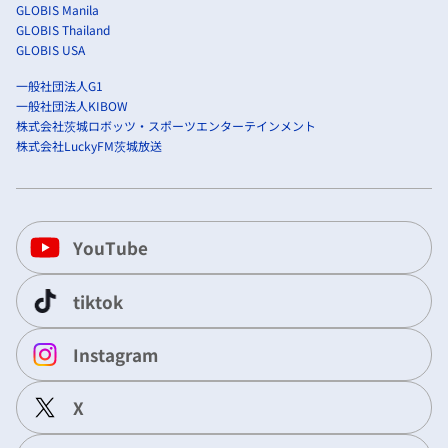
GLOBIS Manila
GLOBIS Thailand
GLOBIS USA
一般社団法人G1
一般社団法人KIBOW
株式会社茨城ロボッツ・スポーツエンターテインメント
株式会社LuckyFM茨城放送
YouTube
tiktok
Instagram
X