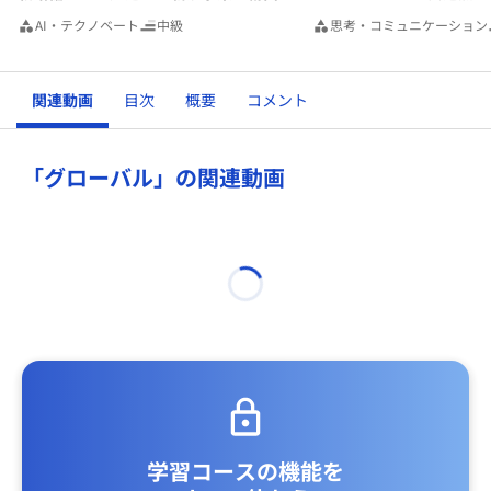
AI・テクノベート
中級
思考・コミュニケーション
関連動画
目次
概要
コメント
「グローバル」の関連動画
学習コースの機能を