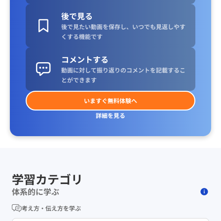
後で見る
後で見たい動画を保存し、いつでも見返しやす
くする機能です
コメントする
動画に対して振り返りのコメントを記載するこ
とができます
いますぐ無料体験へ
詳細を見る
学習カテゴリ
体系的に学ぶ
考え方・伝え方を学ぶ