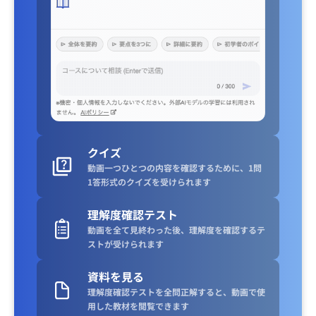
クイズ
動画一つひとつの内容を確認するために、1問
1答形式のクイズを受けられます
理解度確認テスト
動画を全て見終わった後、理解度を確認するテ
ストが受けられます
資料を見る
理解度確認テストを全問正解すると、動画で使
用した教材を閲覧できます