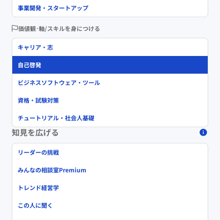
事業開発・スタートアップ
価値観･軸/スキルを身につける
キャリア・志
自己啓発
ビジネスソフトウェア・ツール
資格・試験対策
チュートリアル・社会人基礎
知見を広げる
リーダーの挑戦
みんなの相談室Premium
トレンド経営学
この人に聞く