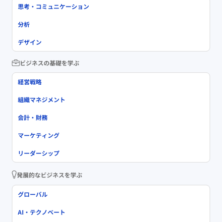
思考・コミュニケーション
分析
デザイン
ビジネスの基礎を学ぶ
経営戦略
組織マネジメント
会計・財務
マーケティング
リーダーシップ
発展的なビジネスを学ぶ
グローバル
AI・テクノベート