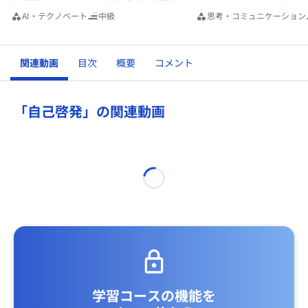
AI・テクノベート
中級
思考・コミュニケーション
関連動画
目次
概要
コメント
「自己啓発」の関連動画
学習コースの機能を