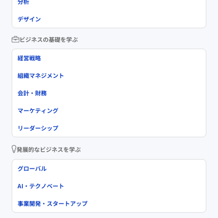
分析
デザイン
ビジネスの基礎を学ぶ
経営戦略
組織マネジメント
会計・財務
マーケティング
リーダーシップ
発展的なビジネスを学ぶ
グローバル
AI・テクノベート
事業開発・スタートアップ