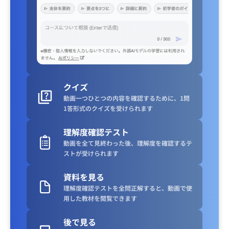
クイズ
動画一つひとつの内容を確認するために、1問
1答形式のクイズを受けられます
理解度確認テスト
動画を全て見終わった後、理解度を確認するテ
ストが受けられます
資料を見る
理解度確認テストを全問正解すると、動画で使
用した教材を閲覧できます
後で見る