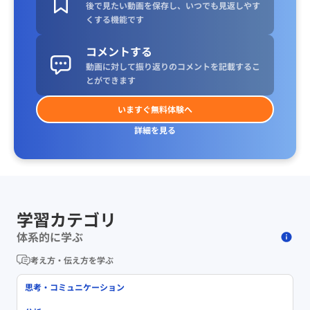
後で見たい動画を保存し、いつでも見返しやす
くする機能です
コメントする
動画に対して振り返りのコメントを記載するこ
とができます
いますぐ無料体験へ
詳細を見る
学習カテゴリ
体系的に学ぶ
考え方・伝え方を学ぶ
思考・コミュニケーション