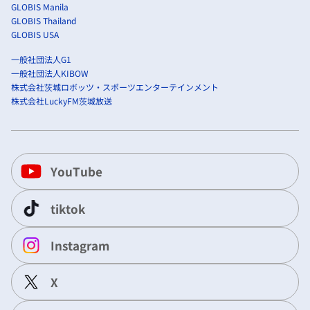
GLOBIS Manila
GLOBIS Thailand
GLOBIS USA
一般社団法人G1
一般社団法人KIBOW
株式会社茨城ロボッツ・スポーツエンターテインメント
株式会社LuckyFM茨城放送
YouTube
tiktok
Instagram
X