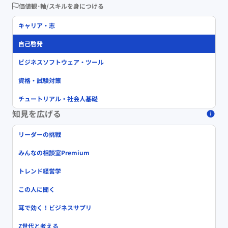
価値観･軸/スキルを身につける
キャリア・志
自己啓発
ビジネスソフトウェア・ツール
資格・試験対策
チュートリアル・社会人基礎
知見を広げる
リーダーの挑戦
みんなの相談室Premium
トレンド経営学
この人に聞く
耳で効く！ビジネスサプリ
Z世代と考える