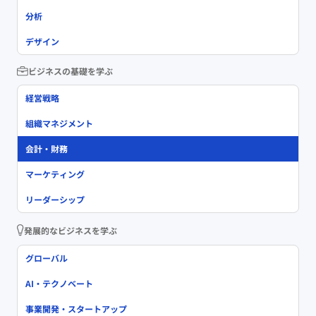
分析
デザイン
ビジネスの基礎を学ぶ
経営戦略
組織マネジメント
会計・財務
マーケティング
リーダーシップ
発展的なビジネスを学ぶ
グローバル
AI・テクノベート
事業開発・スタートアップ