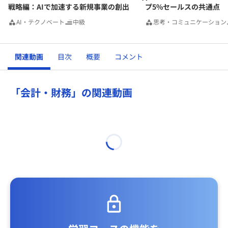
戦略編：AIで加速する新規事業の創出
プ5%セールスの共通点
AI・テクノベート
中級
思考・コミュニケーション
関連動画
目次
概要
コメント
「会計・財務」の関連動画