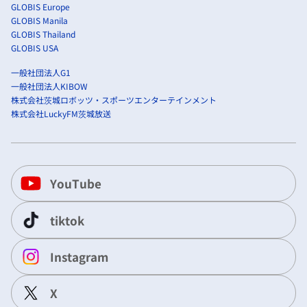
GLOBIS Europe
GLOBIS Manila
GLOBIS Thailand
GLOBIS USA
一般社団法人G1
一般社団法人KIBOW
株式会社茨城ロボッツ・スポーツエンターテインメント
株式会社LuckyFM茨城放送
YouTube
tiktok
Instagram
X