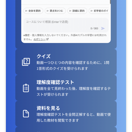
クイズ
動画一つひとつの内容を確認するために、1問
1答形式のクイズを受けられます
理解度確認テスト
動画を全て見終わった後、理解度を確認するテ
ストが受けられます
資料を見る
理解度確認テストを全問正解すると、動画で使
用した教材を閲覧できます