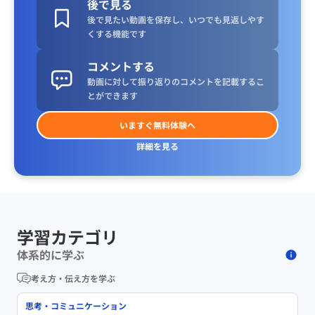
後で見る
後で見たい動画を保存し、いつでも見返しやす
くする機能です
コメントする
動画に対して振り返りのコメントを記載するこ
とができます
いますぐ無料体験へ
詳細を見る
学習カテゴリ
体系的に学ぶ
考え方・伝え方を学ぶ
思考・コミュニケーション