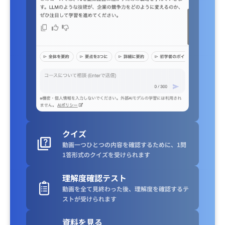
クイズ
動画一つひとつの内容を確認するために、1問
1答形式のクイズを受けられます
理解度確認テスト
動画を全て見終わった後、理解度を確認するテ
ストが受けられます
資料を見る