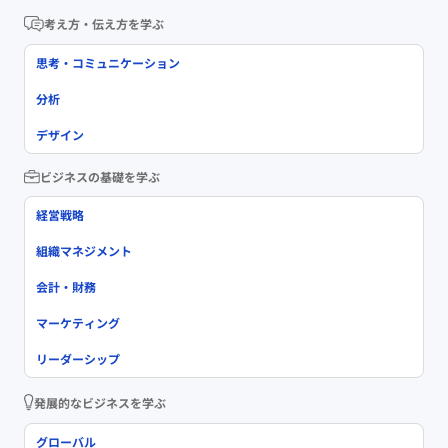
考え方・伝え方を学ぶ
思考・コミュニケーション
分析
デザイン
ビジネスの基礎を学ぶ
経営戦略
組織マネジメント
会計・財務
マーケティング
リーダーシップ
発展的なビジネスを学ぶ
グローバル