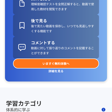
理解度確認テストを全問正解すると、動画で使
用した教材を閲覧できます
後で見る
後で見たい動画を保存し、いつでも見返しやす
くする機能です
コメントする
動画に対して振り返りのコメントを記載するこ
とができます
いますぐ無料体験へ
詳細を見る
学習カテゴリ
体系的に学ぶ