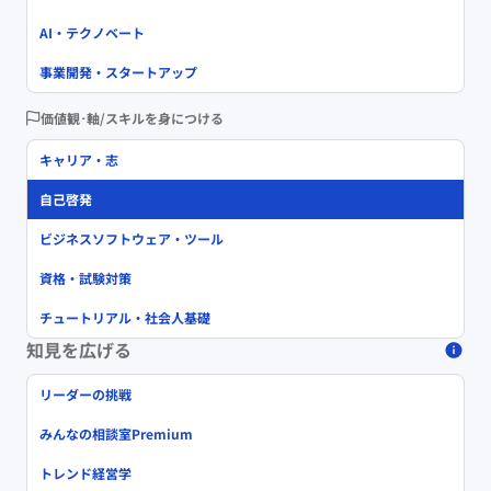
AI・テクノベート
事業開発・スタートアップ
価値観･軸/スキルを身につける
キャリア・志
自己啓発
ビジネスソフトウェア・ツール
資格・試験対策
チュートリアル・社会人基礎
知見を広げる
リーダーの挑戦
みんなの相談室Premium
トレンド経営学