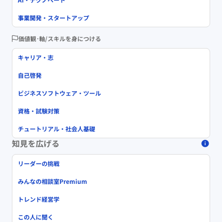
事業開発・スタートアップ
価値観･軸/スキルを身につける
キャリア・志
自己啓発
ビジネスソフトウェア・ツール
資格・試験対策
チュートリアル・社会人基礎
知見を広げる
リーダーの挑戦
みんなの相談室Premium
トレンド経営学
この人に聞く