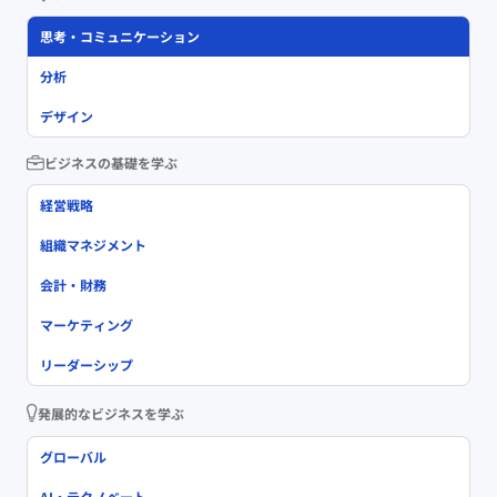
思考・コミュニケーション
分析
デザイン
ビジネスの基礎を学ぶ
経営戦略
組織マネジメント
会計・財務
マーケティング
リーダーシップ
発展的なビジネスを学ぶ
グローバル
AI・テクノベート