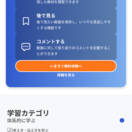
用した教材を閲覧できます
後で見る
後で見たい動画を保存し、いつでも見返しやす
くする機能です
コメントする
動画に対して振り返りのコメントを記載するこ
とができます
いますぐ無料体験へ
詳細を見る
学習カテゴリ
体系的に学ぶ
考え方・伝え方を学ぶ