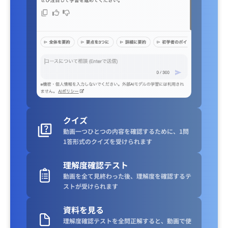
クイズ
動画一つひとつの内容を確認するために、1問
1答形式のクイズを受けられます
理解度確認テスト
動画を全て見終わった後、理解度を確認するテ
ストが受けられます
資料を見る
理解度確認テストを全問正解すると、動画で使