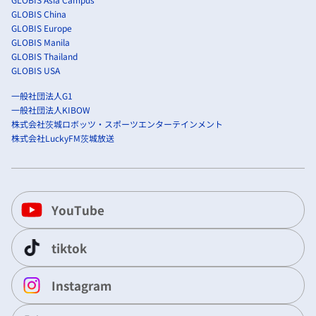
GLOBIS China
GLOBIS Europe
GLOBIS Manila
GLOBIS Thailand
GLOBIS USA
一般社団法人G1
一般社団法人KIBOW
株式会社茨城ロボッツ・スポーツエンターテインメント
株式会社LuckyFM茨城放送
YouTube
tiktok
Instagram