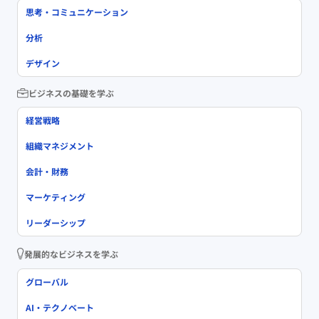
思考・コミュニケーション
分析
デザイン
ビジネスの基礎を学ぶ
経営戦略
組織マネジメント
会計・財務
マーケティング
リーダーシップ
発展的なビジネスを学ぶ
グローバル
AI・テクノベート