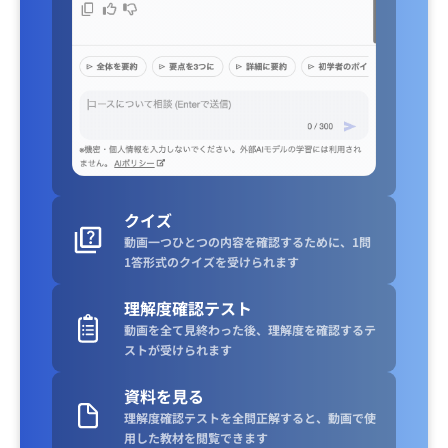
クイズ
動画一つひとつの内容を確認するために、1問
1答形式のクイズを受けられます
理解度確認テスト
動画を全て見終わった後、理解度を確認するテ
ストが受けられます
資料を見る
理解度確認テストを全問正解すると、動画で使
用した教材を閲覧できます