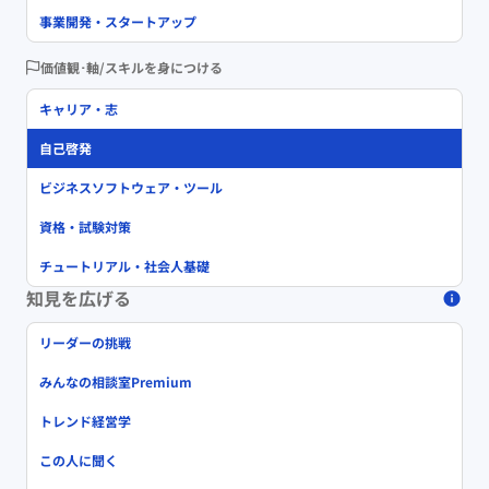
事業開発・スタートアップ
価値観･軸/スキルを身につける
キャリア・志
自己啓発
ビジネスソフトウェア・ツール
資格・試験対策
チュートリアル・社会人基礎
知見を広げる
リーダーの挑戦
みんなの相談室Premium
トレンド経営学
この人に聞く