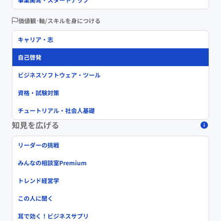
価値観･軸/スキルを身につける
キャリア・志
自己啓発
ビジネスソフトウェア・ツール
資格・試験対策
チュートリアル・社会人基礎
知見を広げる
リーダーの挑戦
みんなの相談室Premium
トレンド経営学
この人に聞く
耳で効く！ビジネスサプリ