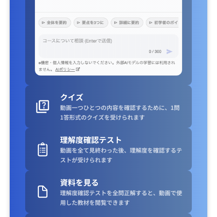
クイズ
動画一つひとつの内容を確認するために、1問
1答形式のクイズを受けられます
理解度確認テスト
動画を全て見終わった後、理解度を確認するテ
ストが受けられます
資料を見る
理解度確認テストを全問正解すると、動画で使
用した教材を閲覧できます