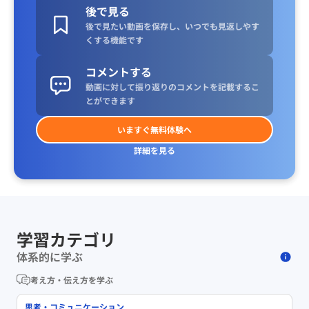
後で見る
後で見たい動画を保存し、いつでも見返しやす
くする機能です
コメントする
動画に対して振り返りのコメントを記載するこ
とができます
いますぐ無料体験へ
詳細を見る
学習カテゴリ
体系的に学ぶ
考え方・伝え方を学ぶ
思考・コミュニケーション