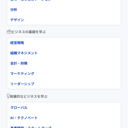
分析
デザイン
ビジネスの基礎を学ぶ
経営戦略
組織マネジメント
会計・財務
マーケティング
リーダーシップ
発展的なビジネスを学ぶ
グローバル
AI・テクノベート
事業開発・スタートアップ