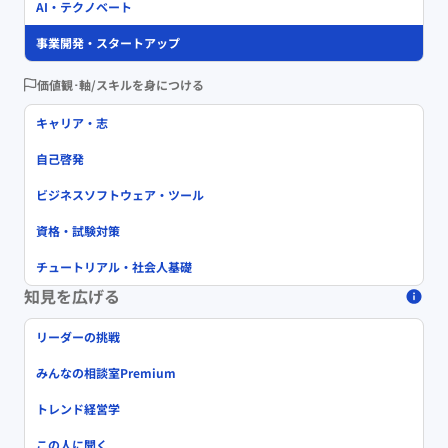
AI・テクノベート
事業開発・スタートアップ
価値観･軸/スキルを身につける
キャリア・志
自己啓発
ビジネスソフトウェア・ツール
資格・試験対策
チュートリアル・社会人基礎
知見を広げる
リーダーの挑戦
みんなの相談室Premium
トレンド経営学
この人に聞く