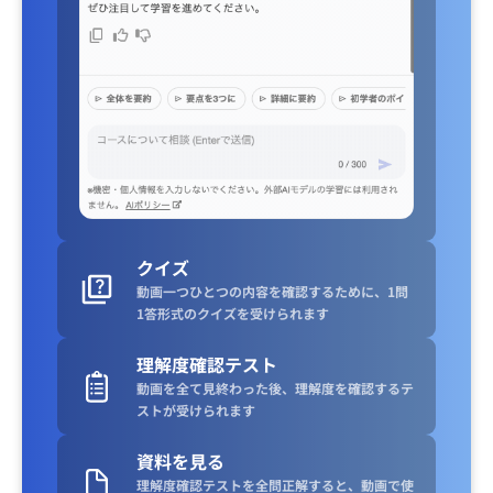
クイズ
動画一つひとつの内容を確認するために、1問
1答形式のクイズを受けられます
理解度確認テスト
動画を全て見終わった後、理解度を確認するテ
ストが受けられます
資料を見る
理解度確認テストを全問正解すると、動画で使