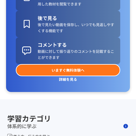
用した教材を閲覧できます
後で見る
後で見たい動画を保存し、いつでも見返しやす
くする機能です
コメントする
動画に対して振り返りのコメントを記載するこ
とができます
いますぐ無料体験へ
詳細を見る
学習カテゴリ
体系的に学ぶ