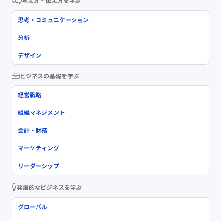
考え方・伝え方を学ぶ
思考・コミュニケーション
分析
デザイン
ビジネスの基礎を学ぶ
経営戦略
組織マネジメント
会計・財務
マーケティング
リーダーシップ
発展的なビジネスを学ぶ
グローバル