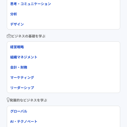
思考・コミュニケーション
分析
デザイン
ビジネスの基礎を学ぶ
経営戦略
組織マネジメント
会計・財務
マーケティング
リーダーシップ
発展的なビジネスを学ぶ
グローバル
AI・テクノベート