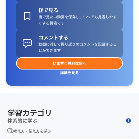
後で見る
後で見たい動画を保存し、いつでも見返しやす
くする機能です
コメントする
動画に対して振り返りのコメントを記載するこ
とができます
いますぐ無料体験へ
詳細を見る
学習カテゴリ
体系的に学ぶ
考え方・伝え方を学ぶ