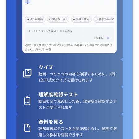
クイズ
動画一つひとつの内容を確認するために、1問
1答形式のクイズを受けられます
理解度確認テスト
動画を全て見終わった後、理解度を確認するテ
ストが受けられます
資料を見る
理解度確認テストを全問正解すると、動画で使
用した教材を閲覧できます