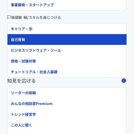
事業開発・スタートアップ
価値観･軸/スキルを身につける
キャリア・志
自己啓発
ビジネスソフトウェア・ツール
資格・試験対策
チュートリアル・社会人基礎
知見を広げる
リーダーの挑戦
みんなの相談室Premium
トレンド経営学
この人に聞く