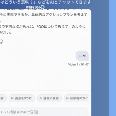
はどういう意味？」などをAIとチャットできます
詳細を見る