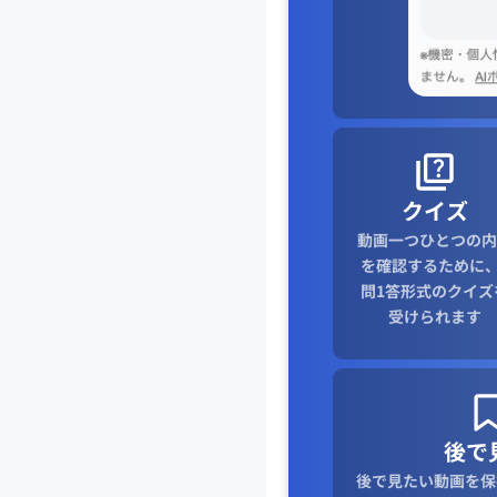
クイズ
動画一つひとつの内
を確認するために、
問1答形式のクイズ
受けられます
後で
後で見たい動画を保