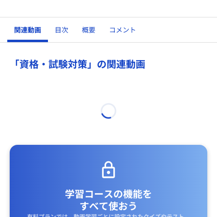
関連動画
目次
概要
コメント
「資格・試験対策」の関連動画
学習コースの機能を
すべて使おう
有料プランでは、動画学習ごとに設定されたクイズやテスト、