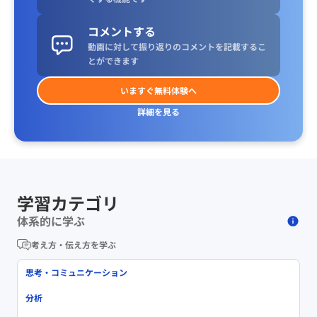
コメントする
動画に対して振り返りのコメントを記載するこ
とができます
いますぐ無料体験へ
詳細を見る
学習カテゴリ
体系的に学ぶ
考え方・伝え方を学ぶ
思考・コミュニケーション
分析