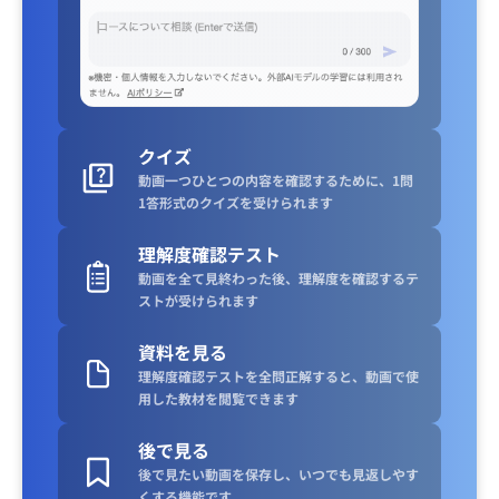
クイズ
動画一つひとつの内容を確認するために、1問
1答形式のクイズを受けられます
理解度確認テスト
動画を全て見終わった後、理解度を確認するテ
ストが受けられます
資料を見る
理解度確認テストを全問正解すると、動画で使
用した教材を閲覧できます
後で見る
後で見たい動画を保存し、いつでも見返しやす
くする機能です