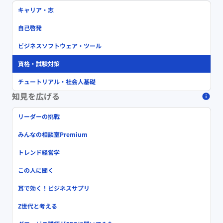
キャリア・志
自己啓発
ビジネスソフトウェア・ツール
資格・試験対策
チュートリアル・社会人基礎
知見を広げる
リーダーの挑戦
みんなの相談室Premium
トレンド経営学
この人に聞く
耳で効く！ビジネスサプリ
Z世代と考える