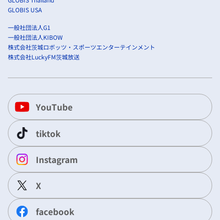
GLOBIS USA
一般社団法人G1
一般社団法人KIBOW
株式会社茨城ロボッツ・スポーツエンターテインメント
株式会社LuckyFM茨城放送
YouTube
tiktok
Instagram
X
facebook