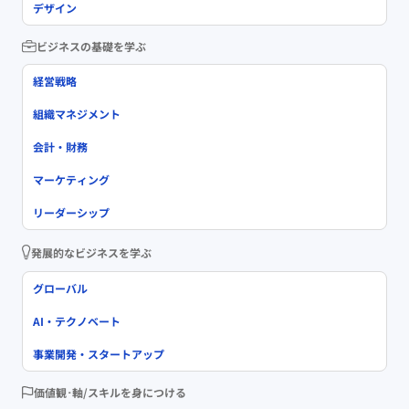
デザイン
ビジネスの基礎を学ぶ
経営戦略
組織マネジメント
会計・財務
マーケティング
リーダーシップ
発展的なビジネスを学ぶ
グローバル
AI・テクノベート
事業開発・スタートアップ
価値観･軸/スキルを身につける