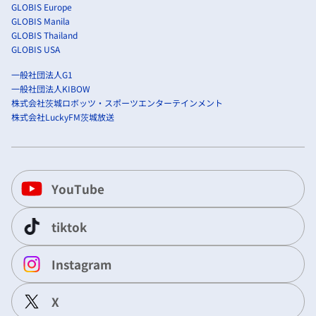
GLOBIS Europe
GLOBIS Manila
GLOBIS Thailand
GLOBIS USA
一般社団法人G1
一般社団法人KIBOW
株式会社茨城ロボッツ・スポーツエンターテインメント
株式会社LuckyFM茨城放送
YouTube
tiktok
Instagram
X