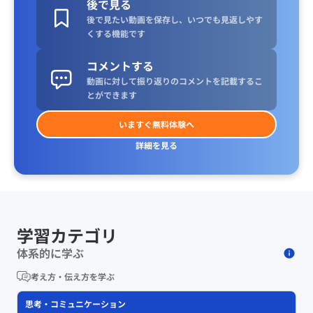
後で見る
後で見たい動画を保存し、いつでも見返しやす
くする機能です
コメントする
動画に対して振り返りのコメントを記載するこ
とができます
いますぐ無料体験へ
詳細を見る
学習カテゴリ
体系的に学ぶ
考え方・伝え方を学ぶ
思考・コミュニケーション