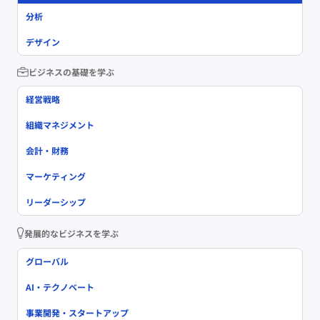
分析
デザイン
ビジネスの基礎を学ぶ
経営戦略
組織マネジメント
会計・財務
マーケティング
リーダーシップ
発展的なビジネスを学ぶ
グローバル
AI・テクノベート
事業開発・スタートアップ