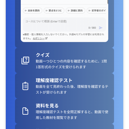
クイズ
動画一つひとつの内容を確認するために、1問
1答形式のクイズを受けられます
理解度確認テスト
動画を全て見終わった後、理解度を確認するテ
ストが受けられます
資料を見る
理解度確認テストを全問正解すると、動画で使
用した教材を閲覧できます