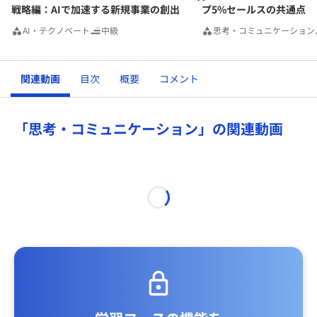
戦略編：AIで加速する新規事業の創出
プ5%セールスの共通点
AI・テクノベート
中級
思考・コミュニケーション
関連動画
目次
概要
コメント
「思考・コミュニケーション」の関連動画