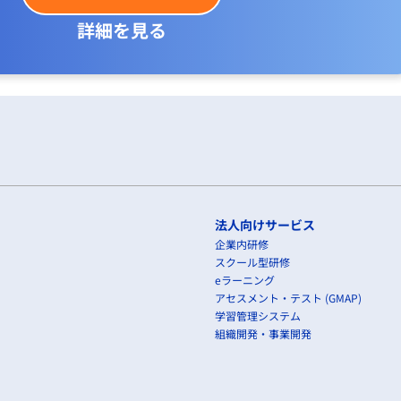
詳細を見る
法人向けサービス
企業内研修
スクール型研修
eラーニング
アセスメント・テスト (GMAP)
学習管理システム
組織開発・事業開発