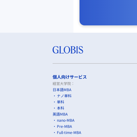
個人向けサービス
経営大学院：
日本語MBA
ナノ単科
単科
本科
英語MBA
nano-MBA
Pre-MBA
Full-time-MBA