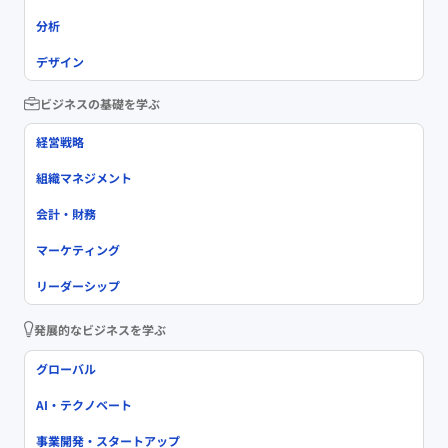
分析
デザイン
ビジネスの基礎を学ぶ
経営戦略
組織マネジメント
会計・財務
マーケティング
リーダーシップ
発展的なビジネスを学ぶ
グローバル
AI・テクノベート
事業開発・スタートアップ