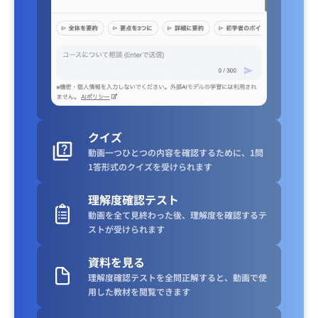
クイズ
動画一つひとつの内容を確認するために、1問
1答形式のクイズを受けられます
理解度確認テスト
動画を全て見終わった後、理解度を確認するテ
ストが受けられます
資料を見る
理解度確認テストを全問正解すると、動画で使
用した教材を閲覧できます