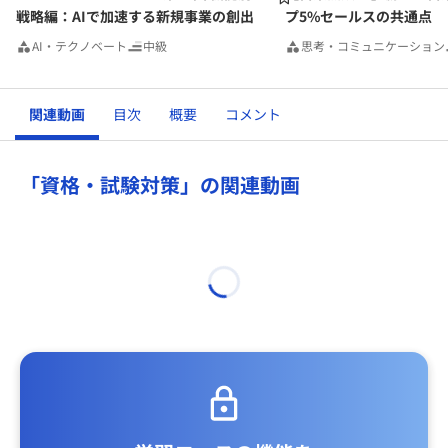
戦略編：AIで加速する新規事業の創出
プ5%セールスの共通点
AI・テクノベート
中級
思考・コミュニケーション
関連動画
目次
概要
コメント
「資格・試験対策」の関連動画