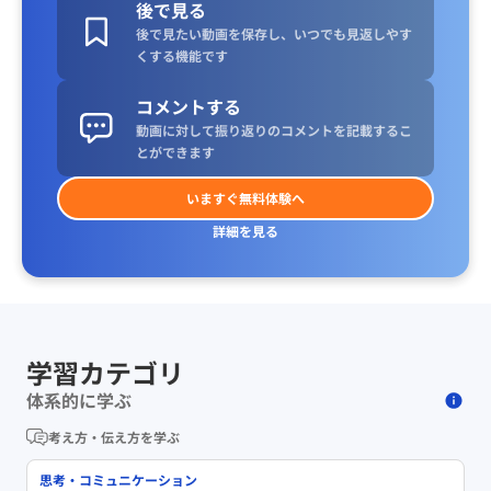
後で見る
後で見たい動画を保存し、いつでも見返しやす
くする機能です
コメントする
動画に対して振り返りのコメントを記載するこ
とができます
いますぐ無料体験へ
詳細を見る
学習カテゴリ
体系的に学ぶ
考え方・伝え方を学ぶ
思考・コミュニケーション