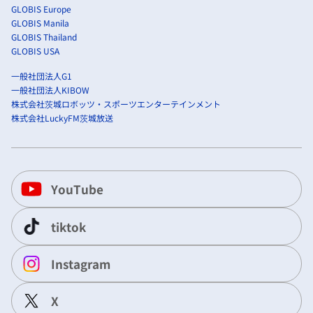
GLOBIS Europe
GLOBIS Manila
GLOBIS Thailand
GLOBIS USA
一般社団法人G1
一般社団法人KIBOW
株式会社茨城ロボッツ・スポーツエンターテインメント
株式会社LuckyFM茨城放送
YouTube
tiktok
Instagram
X