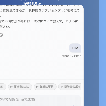
詳細を見る