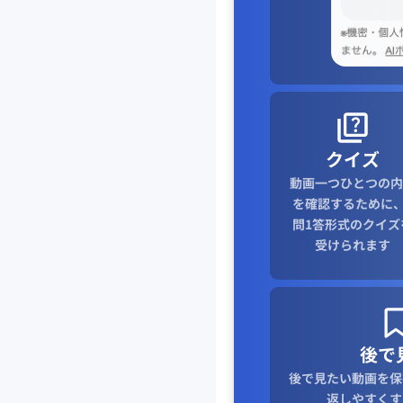
クイズ
動画一つひとつの内
を確認するために、
問1答形式のクイズ
受けられます
後で
後で見たい動画を保
返しやすくす