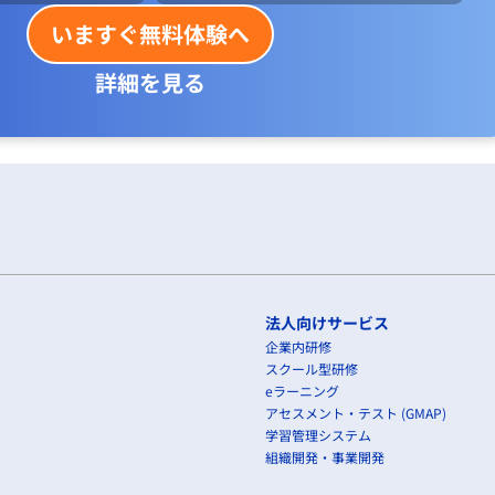
いますぐ無料体験へ
詳細を見る
法人向けサービス
企業内研修
スクール型研修
eラーニング
アセスメント・テスト (GMAP)
学習管理システム
組織開発・事業開発