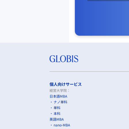
個人向けサービス
経営大学院：
日本語MBA
ナノ単科
単科
本科
英語MBA
nano-MBA