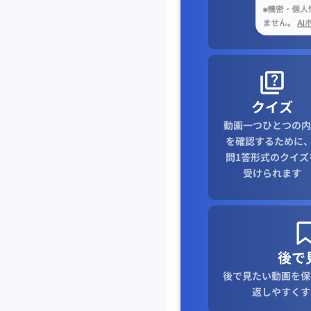
クイズ
動画一つひとつの内
を確認するために、
問1答形式のクイズ
受けられます
後で
後で見たい動画を保
返しやすくす