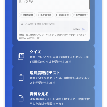
クイズ
動画一つひとつの内容を確認するために、1問
1答形式のクイズを受けられます
理解度確認テスト
動画を全て見終わった後、理解度を確認するテ
ストが受けられます
資料を見る
理解度確認テストを全問正解すると、動画で使
用した教材を閲覧できます