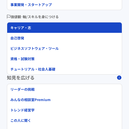
事業開発・スタートアップ
価値観･軸/スキルを身につける
キャリア・志
自己啓発
ビジネスソフトウェア・ツール
資格・試験対策
チュートリアル・社会人基礎
知見を広げる
リーダーの挑戦
みんなの相談室Premium
トレンド経営学
この人に聞く