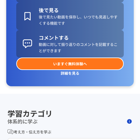
後で見る
後で見たい動画を保存し、いつでも見返しやす
くする機能です
コメントする
動画に対して振り返りのコメントを記載するこ
とができます
いますぐ無料体験へ
詳細を見る
学習カテゴリ
体系的に学ぶ
考え方・伝え方を学ぶ