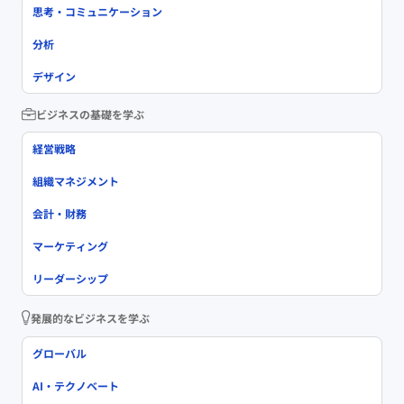
思考・コミュニケーション
分析
デザイン
ビジネスの基礎を学ぶ
経営戦略
組織マネジメント
会計・財務
マーケティング
リーダーシップ
発展的なビジネスを学ぶ
グローバル
AI・テクノベート