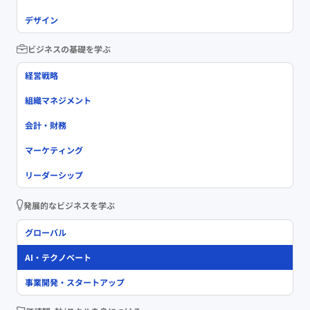
デザイン
ビジネスの基礎を学ぶ
経営戦略
組織マネジメント
会計・財務
マーケティング
リーダーシップ
発展的なビジネスを学ぶ
グローバル
AI・テクノベート
事業開発・スタートアップ