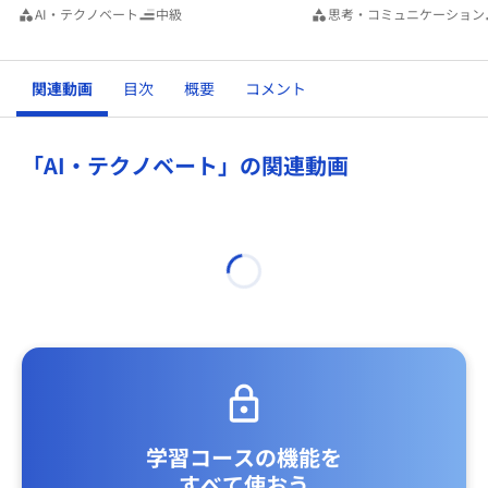
AI・テクノベート
中級
思考・コミュニケーション
関連動画
目次
概要
コメント
「AI・テクノベート」の関連動画
学習コースの機能を
すべて使おう