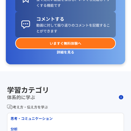
くする機能です
コメントする
動画に対して振り返りのコメントを記載するこ
とができます
いますぐ無料体験へ
詳細を見る
学習カテゴリ
体系的に学ぶ
考え方・伝え方を学ぶ
思考・コミュニケーション
分析