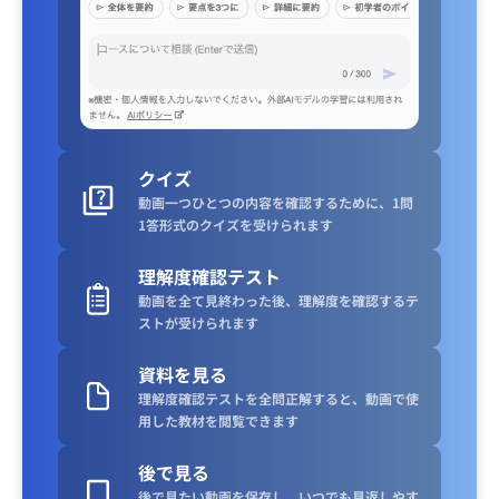
クイズ
動画一つひとつの内容を確認するために、1問
1答形式のクイズを受けられます
理解度確認テスト
動画を全て見終わった後、理解度を確認するテ
ストが受けられます
資料を見る
理解度確認テストを全問正解すると、動画で使
用した教材を閲覧できます
後で見る
後で見たい動画を保存し、いつでも見返しやす