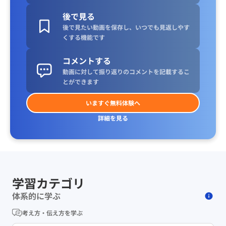
後で見る
後で見たい動画を保存し、いつでも見返しやす
くする機能です
コメントする
動画に対して振り返りのコメントを記載するこ
とができます
いますぐ無料体験へ
詳細を見る
学習カテゴリ
体系的に学ぶ
考え方・伝え方を学ぶ