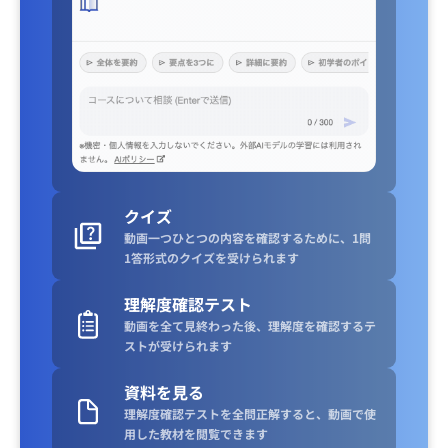
クイズ
動画一つひとつの内容を確認するために、1問
1答形式のクイズを受けられます
理解度確認テスト
動画を全て見終わった後、理解度を確認するテ
ストが受けられます
資料を見る
理解度確認テストを全問正解すると、動画で使
用した教材を閲覧できます