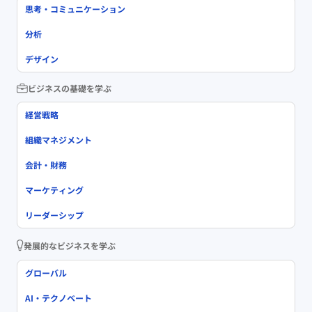
思考・コミュニケーション
分析
デザイン
ビジネスの基礎を学ぶ
経営戦略
組織マネジメント
会計・財務
マーケティング
リーダーシップ
発展的なビジネスを学ぶ
グローバル
AI・テクノベート