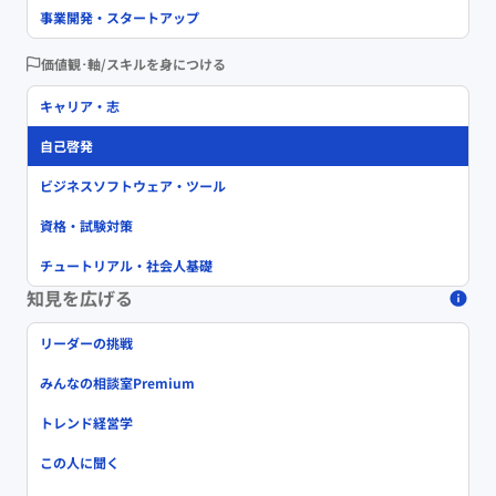
事業開発・スタートアップ
価値観･軸/スキルを身につける
キャリア・志
自己啓発
ビジネスソフトウェア・ツール
資格・試験対策
チュートリアル・社会人基礎
知見を広げる
リーダーの挑戦
みんなの相談室Premium
トレンド経営学
この人に聞く