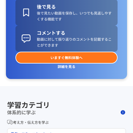
後で見る
後で見たい動画を保存し、いつでも見返しやす
くする機能です
コメントする
動画に対して振り返りのコメントを記載するこ
とができます
いますぐ無料体験へ
詳細を見る
学習カテゴリ
体系的に学ぶ
考え方・伝え方を学ぶ