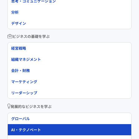
思考・コミュニケーション
分析
デザイン
ビジネスの基礎を学ぶ
経営戦略
組織マネジメント
会計・財務
マーケティング
リーダーシップ
発展的なビジネスを学ぶ
グローバル
AI・テクノベート