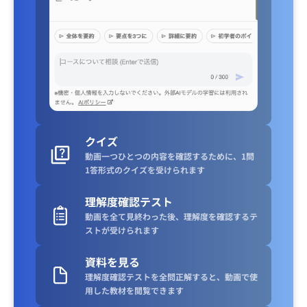
クイズ
動画一つひとつの内容を確認するために、1問
1答形式のクイズを受けられます
理解度確認テスト
動画を全て見終わった後、理解度を確認するテ
ストが受けられます
資料を見る
理解度確認テストを全問正解すると、動画で使
用した教材を閲覧できます