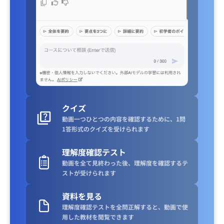
クイズ
動画一つひとつの内容を確認するために、1問
1答形式のクイズを受けられます
理解度確認テスト
動画を全て見終わった後、理解度を確認するテ
ストが受けられます
資料を見る
理解度確認テストを全問正解すると、動画で使
用した教材を閲覧できます