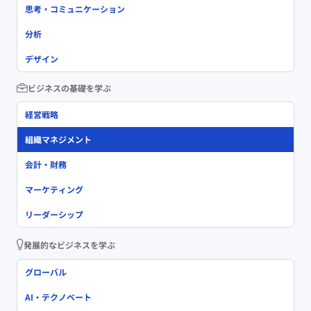
思考・コミュニケーション
分析
デザイン
ビジネスの基礎を学ぶ
経営戦略
組織マネジメント
会計・財務
マーケティング
リーダーシップ
発展的なビジネスを学ぶ
グローバル
AI・テクノベート