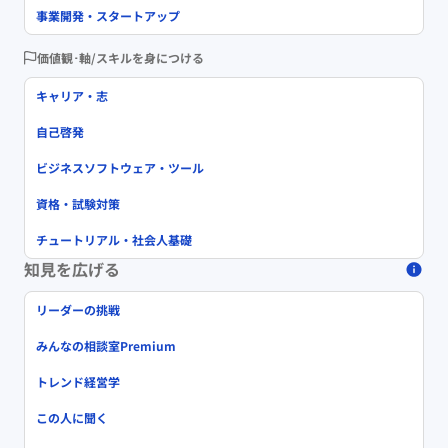
事業開発・スタートアップ
価値観･軸/スキルを身につける
キャリア・志
自己啓発
ビジネスソフトウェア・ツール
資格・試験対策
チュートリアル・社会人基礎
知見を広げる
リーダーの挑戦
みんなの相談室Premium
トレンド経営学
この人に聞く