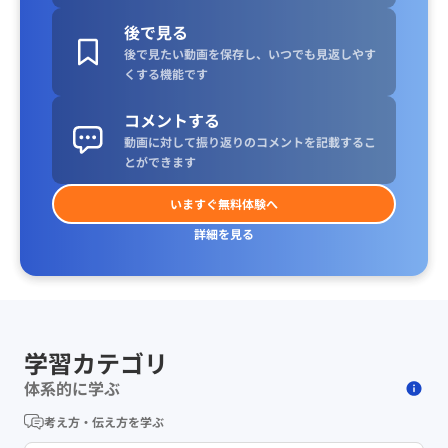
後で見る
後で見たい動画を保存し、いつでも見返しやす
くする機能です
コメントする
動画に対して振り返りのコメントを記載するこ
とができます
いますぐ無料体験へ
詳細を見る
学習カテゴリ
体系的に学ぶ
考え方・伝え方を学ぶ