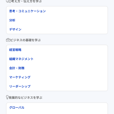
考え方・伝え方を学ぶ
思考・コミュニケーション
分析
デザイン
ビジネスの基礎を学ぶ
経営戦略
組織マネジメント
会計・財務
マーケティング
リーダーシップ
発展的なビジネスを学ぶ
グローバル