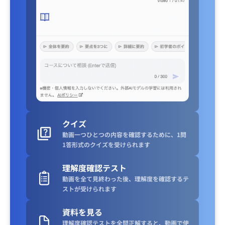
クイズ
動画一つひとつの内容を確認するために、1問
1答形式のクイズを受けられます
理解度確認テスト
動画を全て見終わった後、理解度を確認するテ
ストが受けられます
資料を見る
理解度確認テストを全問正解すると、動画で使