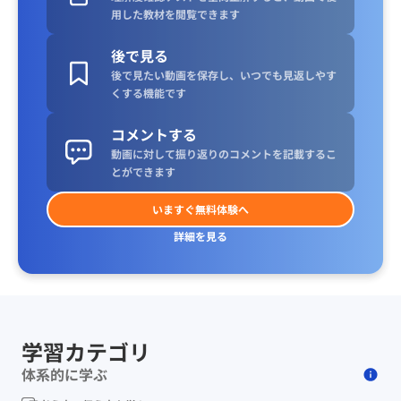
用した教材を閲覧できます
後で見る
後で見たい動画を保存し、いつでも見返しやす
くする機能です
コメントする
動画に対して振り返りのコメントを記載するこ
とができます
いますぐ無料体験へ
詳細を見る
学習カテゴリ
体系的に学ぶ