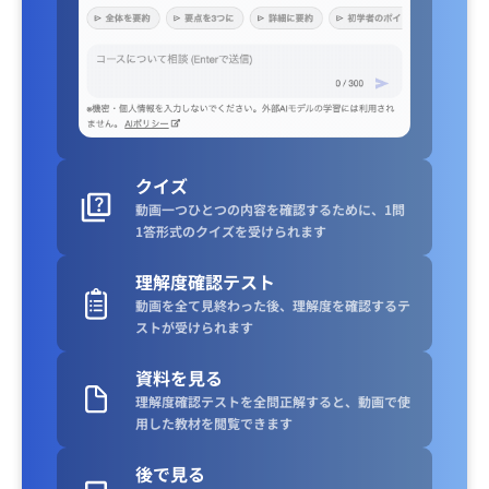
クイズ
動画一つひとつの内容を確認するために、1問
1答形式のクイズを受けられます
理解度確認テスト
動画を全て見終わった後、理解度を確認するテ
ストが受けられます
資料を見る
理解度確認テストを全問正解すると、動画で使
用した教材を閲覧できます
後で見る