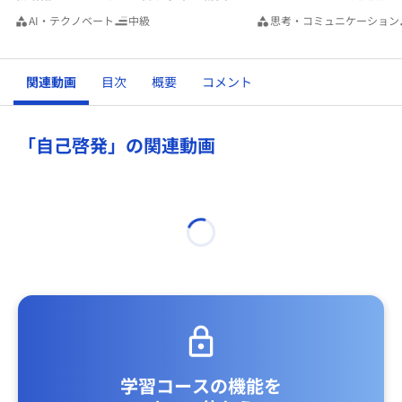
AI・テクノベート
中級
思考・コミュニケーション
関連動画
目次
概要
コメント
「自己啓発」の関連動画
学習コースの機能を