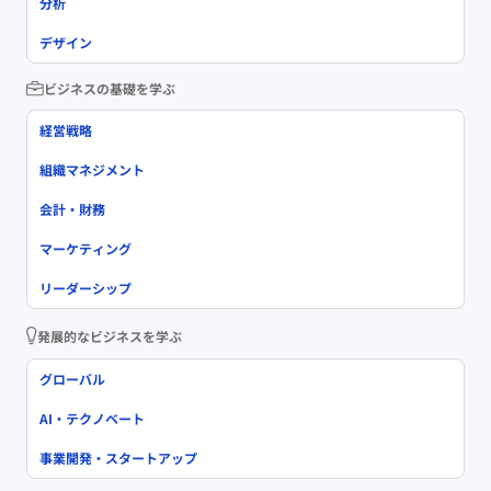
分析
デザイン
ビジネスの基礎を学ぶ
経営戦略
組織マネジメント
会計・財務
マーケティング
リーダーシップ
発展的なビジネスを学ぶ
グローバル
AI・テクノベート
事業開発・スタートアップ