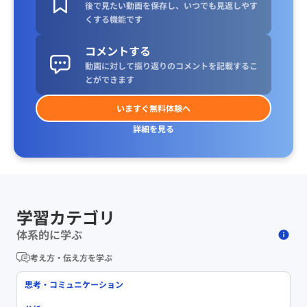
後で見たい動画を保存し、いつでも見返しやす
くする機能です
コメントする
動画に対して振り返りのコメントを記載するこ
とができます
いますぐ無料体験へ
詳細を見る
学習カテゴリ
体系的に学ぶ
考え方・伝え方を学ぶ
思考・コミュニケーション