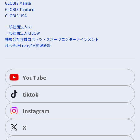
GLOBIS Manila
GLOBIS Thailand
GLOBIS USA
一般社団法人G1
一般社団法人KIBOW
株式会社茨城ロボッツ・スポーツエンターテインメント
株式会社LuckyFM茨城放送
YouTube
tiktok
Instagram
X