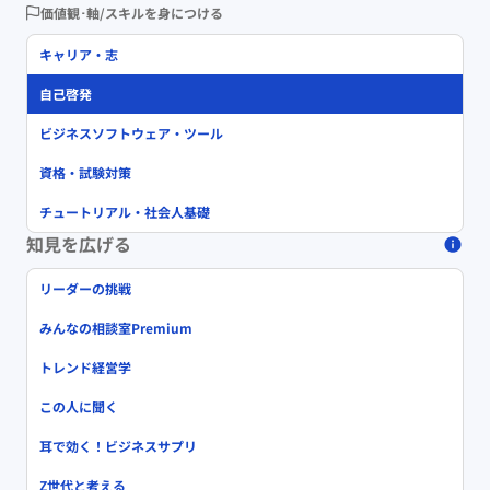
価値観･軸/スキルを身につける
キャリア・志
自己啓発
ビジネスソフトウェア・ツール
資格・試験対策
チュートリアル・社会人基礎
知見を広げる
リーダーの挑戦
みんなの相談室Premium
トレンド経営学
この人に聞く
耳で効く！ビジネスサプリ
Z世代と考える