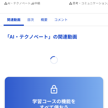
AI・テクノベート
中級
思考・コミュニケーション
関連動画
目次
概要
コメント
「AI・テクノベート」の関連動画
学習コースの機能を
すべて使おう