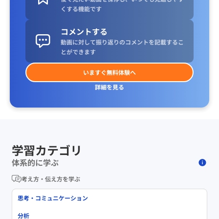
くする機能です
コメントする
動画に対して振り返りのコメントを記載するこ
とができます
いますぐ無料体験へ
詳細を見る
学習カテゴリ
体系的に学ぶ
考え方・伝え方を学ぶ
思考・コミュニケーション
分析