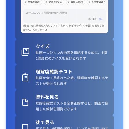
クイズ
動画一つひとつの内容を確認するために、1問
1答形式のクイズを受けられます
理解度確認テスト
動画を全て見終わった後、理解度を確認するテ
ストが受けられます
資料を見る
理解度確認テストを全問正解すると、動画で使
用した教材を閲覧できます
後で見る
後で見たい動画を保存し、いつでも見返しやす