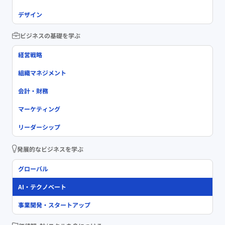
デザイン
ビジネスの基礎を学ぶ
経営戦略
組織マネジメント
会計・財務
マーケティング
リーダーシップ
発展的なビジネスを学ぶ
グローバル
AI・テクノベート
事業開発・スタートアップ