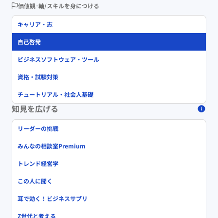
価値観･軸/スキルを身につける
キャリア・志
自己啓発
ビジネスソフトウェア・ツール
資格・試験対策
チュートリアル・社会人基礎
知見を広げる
リーダーの挑戦
みんなの相談室Premium
トレンド経営学
この人に聞く
耳で効く！ビジネスサプリ
Z世代と考える