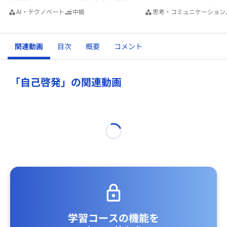
AI・テクノベート
中級
思考・コミュニケーション
関連動画
目次
概要
コメント
「自己啓発」の関連動画
学習コースの機能を