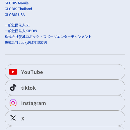
GLOBIS Manila
GLOBIS Thailand
GLOBIS USA
一般社団法人G1
一般社団法人KIBOW
株式会社茨城ロボッツ・スポーツエンターテインメント
株式会社LuckyFM茨城放送
YouTube
tiktok
Instagram
X