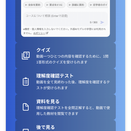
クイズ
動画一つひとつの内容を確認するために、1問
1答形式のクイズを受けられます
理解度確認テスト
動画を全て見終わった後、理解度を確認するテ
ストが受けられます
資料を見る
理解度確認テストを全問正解すると、動画で使
用した教材を閲覧できます
後で見る