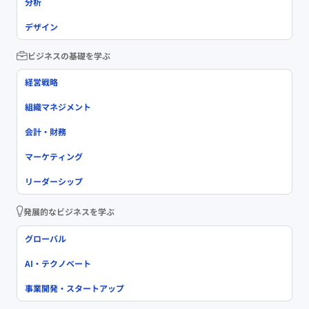
分析
デザイン
ビジネスの基礎を学ぶ
経営戦略
組織マネジメント
会計・財務
マーケティング
リーダーシップ
発展的なビジネスを学ぶ
グローバル
AI・テクノベート
事業開発・スタートアップ