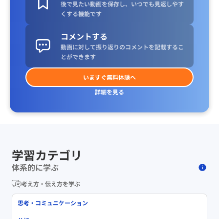
後で見たい動画を保存し、いつでも見返しやす
くする機能です
コメントする
動画に対して振り返りのコメントを記載するこ
とができます
いますぐ無料体験へ
詳細を見る
学習カテゴリ
体系的に学ぶ
考え方・伝え方を学ぶ
思考・コミュニケーション