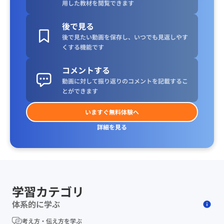
用した教材を閲覧できます
後で見る
後で見たい動画を保存し、いつでも見返しやす
くする機能です
コメントする
動画に対して振り返りのコメントを記載するこ
とができます
いますぐ無料体験へ
詳細を見る
学習カテゴリ
体系的に学ぶ
考え方・伝え方を学ぶ