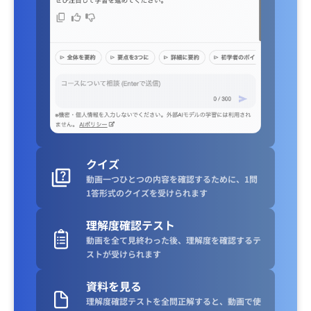
クイズ
動画一つひとつの内容を確認するために、1問
1答形式のクイズを受けられます
理解度確認テスト
動画を全て見終わった後、理解度を確認するテ
ストが受けられます
資料を見る
理解度確認テストを全問正解すると、動画で使