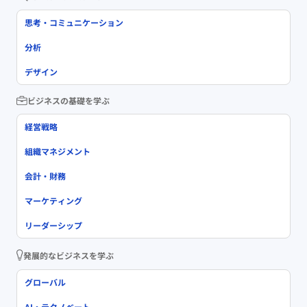
思考・コミュニケーション
分析
デザイン
ビジネスの基礎を学ぶ
経営戦略
組織マネジメント
会計・財務
マーケティング
リーダーシップ
発展的なビジネスを学ぶ
グローバル
AI・テクノベート