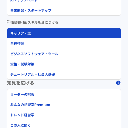
事業開発・スタートアップ
価値観･軸/スキルを身につける
キャリア・志
自己啓発
ビジネスソフトウェア・ツール
資格・試験対策
チュートリアル・社会人基礎
知見を広げる
リーダーの挑戦
みんなの相談室Premium
トレンド経営学
この人に聞く