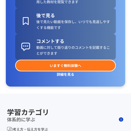
用した教材を閲覧できます
後で見る
後で見たい動画を保存し、いつでも見返しやす
くする機能です
コメントする
動画に対して振り返りのコメントを記載するこ
とができます
いますぐ無料体験へ
詳細を見る
学習カテゴリ
体系的に学ぶ
考え方・伝え方を学ぶ