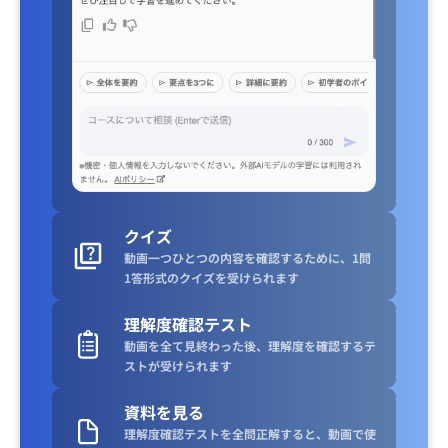
クイズ
動画一つひとつの内容を確認するために、1問
1答形式のクイズを受けられます
理解度確認テスト
動画を全て見終わった後、理解度を確認するテ
ストが受けられます
資料を見る
理解度確認テストを全問正解すると、動画で使