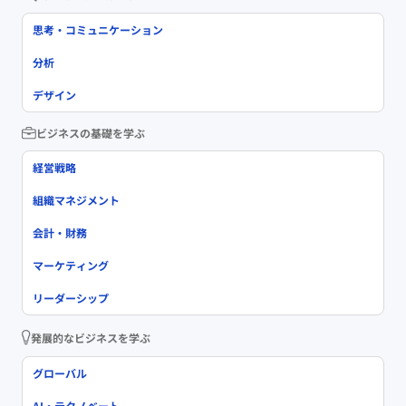
思考・コミュニケーション
分析
デザイン
ビジネスの基礎を学ぶ
経営戦略
組織マネジメント
会計・財務
マーケティング
リーダーシップ
発展的なビジネスを学ぶ
グローバル
AI・テクノベート