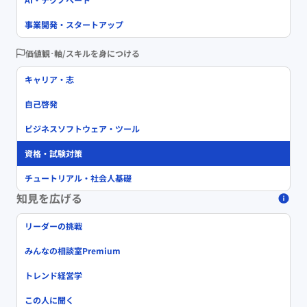
事業開発・スタートアップ
価値観･軸/スキルを身につける
キャリア・志
自己啓発
ビジネスソフトウェア・ツール
資格・試験対策
チュートリアル・社会人基礎
知見を広げる
リーダーの挑戦
みんなの相談室Premium
トレンド経営学
この人に聞く