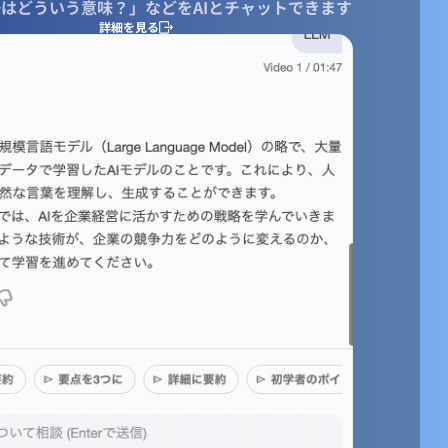
はどういう意味？」などをAIとチャットできます
詳細を見る