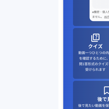
クイズ
動画一つひとつの内
を確認するために、
問1答形式のクイズ
受けられます
後で
後で見たい動画を保