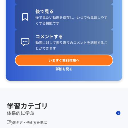
後で見る
後で見たい動画を保存し、いつでも見返しやす
くする機能です
コメントする
動画に対して振り返りのコメントを記載するこ
とができます
いますぐ無料体験へ
詳細を見る
学習カテゴリ
体系的に学ぶ
考え方・伝え方を学ぶ