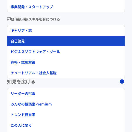
事業開発・スタートアップ
価値観･軸/スキルを身につける
キャリア・志
自己啓発
ビジネスソフトウェア・ツール
資格・試験対策
チュートリアル・社会人基礎
知見を広げる
リーダーの挑戦
みんなの相談室Premium
トレンド経営学
この人に聞く