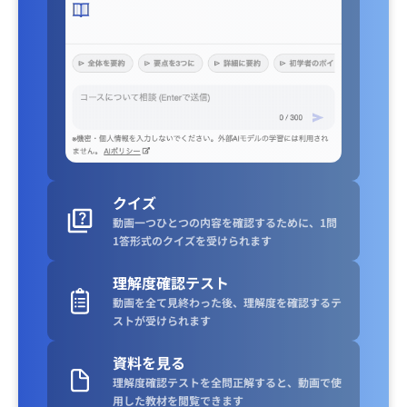
クイズ
動画一つひとつの内容を確認するために、1問
1答形式のクイズを受けられます
理解度確認テスト
動画を全て見終わった後、理解度を確認するテ
ストが受けられます
資料を見る
理解度確認テストを全問正解すると、動画で使
用した教材を閲覧できます