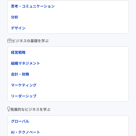
思考・コミュニケーション
分析
デザイン
ビジネスの基礎を学ぶ
経営戦略
組織マネジメント
会計・財務
マーケティング
リーダーシップ
発展的なビジネスを学ぶ
グローバル
AI・テクノベート