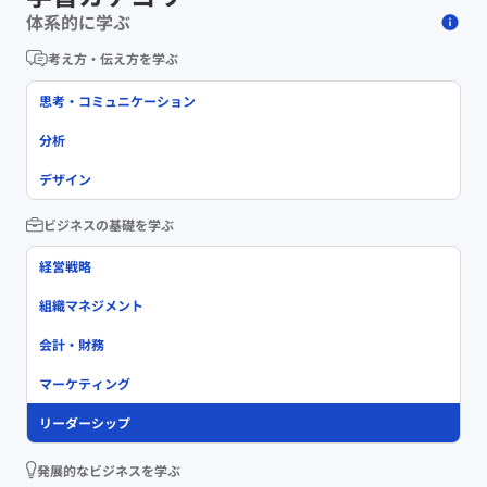
体系的に学ぶ
考え方・伝え方を学ぶ
思考・コミュニケーション
分析
デザイン
ビジネスの基礎を学ぶ
経営戦略
組織マネジメント
会計・財務
マーケティング
リーダーシップ
発展的なビジネスを学ぶ