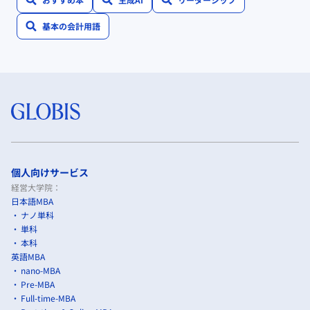
基本の会計用語
個人向けサービス
経営大学院：
日本語MBA
ナノ単科
単科
本科
英語MBA
nano-MBA
Pre-MBA
Full-time-MBA