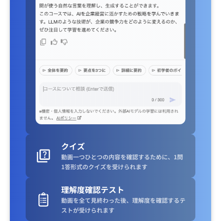
クイズ
動画一つひとつの内容を確認するために、1問
1答形式のクイズを受けられます
理解度確認テスト
動画を全て見終わった後、理解度を確認するテ
ストが受けられます