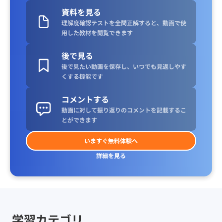
資料を見る
理解度確認テストを全問正解すると、動画で使
用した教材を閲覧できます
後で見る
後で見たい動画を保存し、いつでも見返しやす
くする機能です
コメントする
動画に対して振り返りのコメントを記載するこ
とができます
いますぐ無料体験へ
詳細を見る
学習カテゴリ