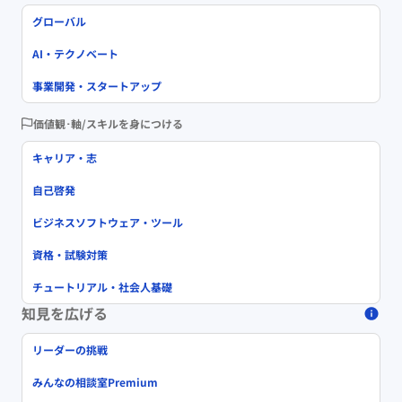
グローバル
AI・テクノベート
事業開発・スタートアップ
価値観･軸/スキルを身につける
キャリア・志
自己啓発
ビジネスソフトウェア・ツール
資格・試験対策
チュートリアル・社会人基礎
知見を広げる
リーダーの挑戦
みんなの相談室Premium