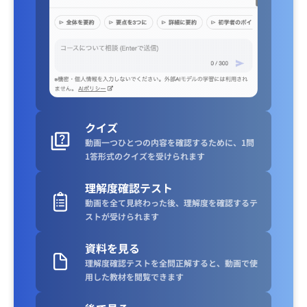
クイズ
動画一つひとつの内容を確認するために、1問
1答形式のクイズを受けられます
理解度確認テスト
動画を全て見終わった後、理解度を確認するテ
ストが受けられます
資料を見る
理解度確認テストを全問正解すると、動画で使
用した教材を閲覧できます