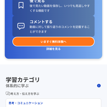
後で見る
後で見たい動画を保存し、いつでも見返しやす
くする機能です
コメントする
動画に対して振り返りのコメントを記載するこ
とができます
いますぐ無料体験へ
詳細を見る
学習カテゴリ
体系的に学ぶ
考え方・伝え方を学ぶ
思考・コミュニケーション