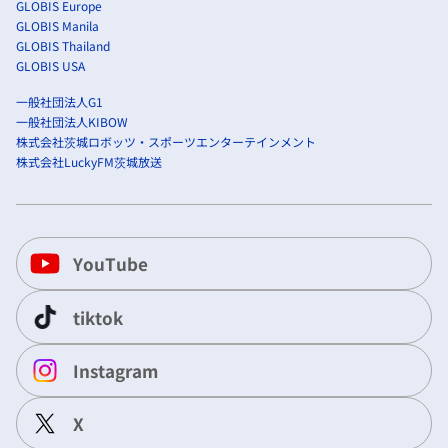
GLOBIS Europe
GLOBIS Manila
GLOBIS Thailand
GLOBIS USA
一般社団法人G1
一般社団法人KIBOW
株式会社茨城ロボッツ・スポーツエンターテインメント
株式会社LuckyFM茨城放送
YouTube
tiktok
Instagram
X