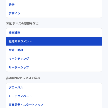
分析
デザイン
ビジネスの基礎を学ぶ
経営戦略
組織マネジメント
会計・財務
マーケティング
リーダーシップ
発展的なビジネスを学ぶ
グローバル
AI・テクノベート
事業開発・スタートアップ