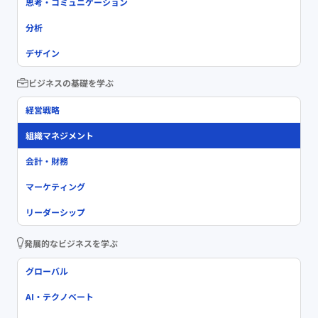
思考・コミュニケーション
分析
デザイン
ビジネスの基礎を学ぶ
経営戦略
組織マネジメント
会計・財務
マーケティング
リーダーシップ
発展的なビジネスを学ぶ
グローバル
AI・テクノベート