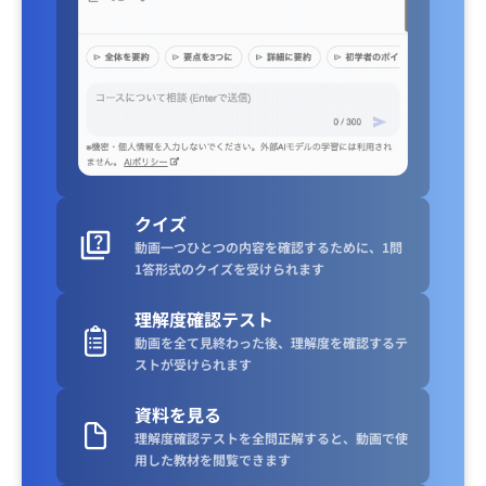
クイズ
動画一つひとつの内容を確認するために、1問
1答形式のクイズを受けられます
理解度確認テスト
動画を全て見終わった後、理解度を確認するテ
ストが受けられます
資料を見る
理解度確認テストを全問正解すると、動画で使
用した教材を閲覧できます