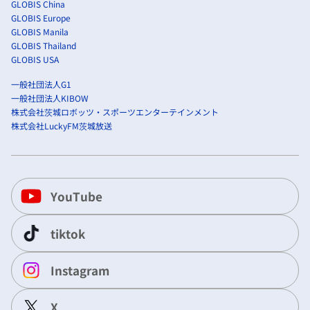
GLOBIS China
GLOBIS Europe
GLOBIS Manila
GLOBIS Thailand
GLOBIS USA
一般社団法人G1
一般社団法人KIBOW
株式会社茨城ロボッツ・スポーツエンターテインメント
株式会社LuckyFM茨城放送
YouTube
tiktok
Instagram
X