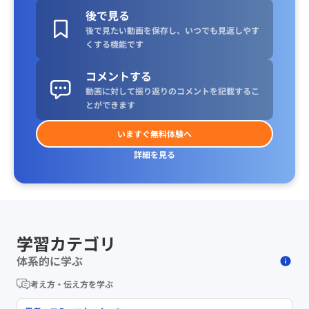
後で見る
後で見たい動画を保存し、いつでも見返しやす
くする機能です
コメントする
動画に対して振り返りのコメントを記載するこ
とができます
いますぐ無料体験へ
詳細を見る
学習カテゴリ
体系的に学ぶ
考え方・伝え方を学ぶ