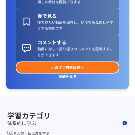
用した教材を閲覧できます
後で見る
後で見たい動画を保存し、いつでも見返しやす
くする機能です
コメントする
動画に対して振り返りのコメントを記載するこ
とができます
いますぐ無料体験へ
詳細を見る
学習カテゴリ
体系的に学ぶ
考え方・伝え方を学ぶ