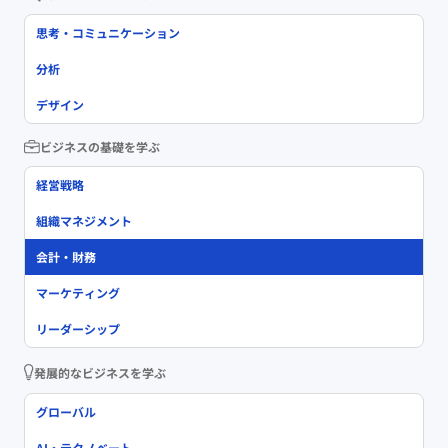
思考・コミュニケーション
分析
デザイン
ビジネスの基礎を学ぶ
経営戦略
組織マネジメント
会計・財務
マーケティング
リーダーシップ
発展的なビジネスを学ぶ
グローバル
AI・テクノベート