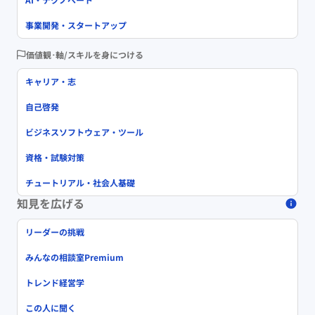
事業開発・スタートアップ
価値観･軸/スキルを身につける
キャリア・志
自己啓発
ビジネスソフトウェア・ツール
資格・試験対策
チュートリアル・社会人基礎
知見を広げる
リーダーの挑戦
みんなの相談室Premium
トレンド経営学
この人に聞く