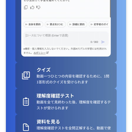
クイズ
動画一つひとつの内容を確認するために、1問
1答形式のクイズを受けられます
理解度確認テスト
動画を全て見終わった後、理解度を確認するテ
ストが受けられます
資料を見る
理解度確認テストを全問正解すると、動画で使