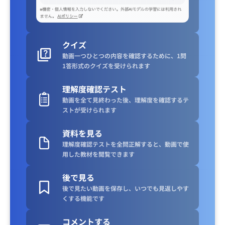
クイズ
動画一つひとつの内容を確認するために、1問
1答形式のクイズを受けられます
理解度確認テスト
動画を全て見終わった後、理解度を確認するテ
ストが受けられます
資料を見る
理解度確認テストを全問正解すると、動画で使
用した教材を閲覧できます
後で見る
後で見たい動画を保存し、いつでも見返しやす
くする機能です
コメントする