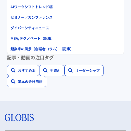
AIワークシフトトレンド編
セミナー／カンファレンス
ダイバーシティニュース
MBA/テクノベート（記事）
起業家の風景（創業者コラム）（記事）
記事・動画の注目タグ
おすすめ本
生成AI
リーダーシップ
基本の会計用語