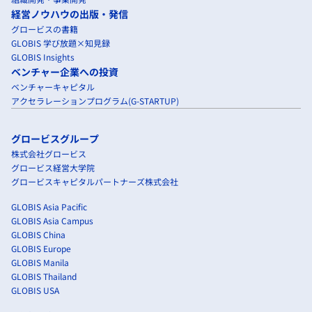
経営ノウハウの出版・発信
グロービスの書籍
GLOBIS 学び放題×知見録
GLOBIS Insights
ベンチャー企業への投資
ベンチャーキャピタル
アクセラレーションプログラム(G-STARTUP)
グロービスグループ
株式会社グロービス
グロービス経営大学院
グロービスキャピタルパートナーズ株式会社
GLOBIS Asia Pacific
GLOBIS Asia Campus
GLOBIS China
GLOBIS Europe
GLOBIS Manila
GLOBIS Thailand
GLOBIS USA