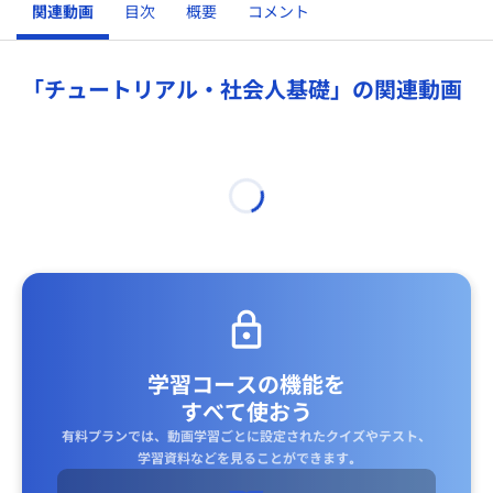
関連動画
目次
概要
コメント
「チュートリアル・社会人基礎」の関連動画
学習コースの機能を
すべて使おう
有料プランでは、動画学習ごとに設定されたクイズやテスト、
学習資料などを見ることができます｡