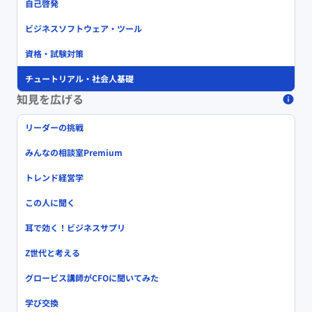
自己啓発
ビジネスソフトウェア・ツール
資格・試験対策
チュートリアル・社会人基礎
知見を広げる
リーダーの挑戦
みんなの相談室Premium
トレンド経営学
この人に聞く
耳で効く！ビジネスサプリ
Z世代と考える
グロービス講師がCFOに聞いてみた
学び交換