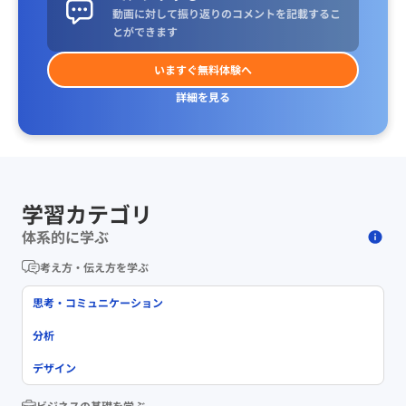
動画に対して振り返りのコメントを記載するこ
とができます
いますぐ無料体験へ
詳細を見る
学習カテゴリ
体系的に学ぶ
考え方・伝え方を学ぶ
思考・コミュニケーション
分析
デザイン
ビジネスの基礎を学ぶ