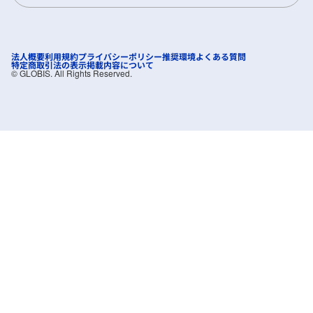
法人概要
利用規約
プライバシーポリシー
推奨環境
よくある質問
特定商取引法の表示
掲載内容について
©︎ GLOBIS. All Rights Reserved.