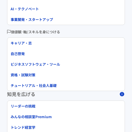
AI・テクノベート
事業開発・スタートアップ
価値観･軸/スキルを身につける
キャリア・志
自己啓発
ビジネスソフトウェア・ツール
資格・試験対策
チュートリアル・社会人基礎
知見を広げる
リーダーの挑戦
みんなの相談室Premium
トレンド経営学