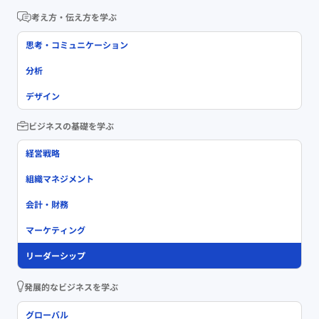
考え方・伝え方を学ぶ
思考・コミュニケーション
分析
デザイン
ビジネスの基礎を学ぶ
経営戦略
組織マネジメント
会計・財務
マーケティング
リーダーシップ
発展的なビジネスを学ぶ
グローバル