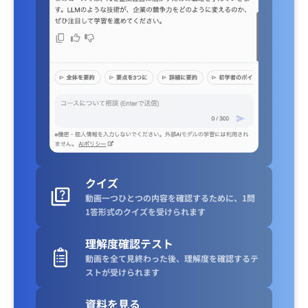
クイズ
動画一つひとつの内容を確認するために、1問
1答形式のクイズを受けられます
理解度確認テスト
動画を全て見終わった後、理解度を確認するテ
ストが受けられます
資料を見る