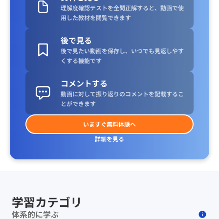
理解度確認テストを全問正解すると、動画で使
用した教材を閲覧できます
後で見る
後で見たい動画を保存し、いつでも見返しやす
くする機能です
コメントする
動画に対して振り返りのコメントを記載するこ
とができます
いますぐ無料体験へ
詳細を見る
学習カテゴリ
体系的に学ぶ