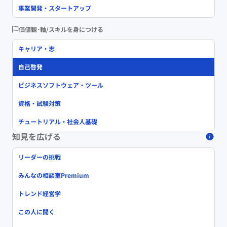
事業開発・スタートアップ
価値観･軸/スキルを身につける
キャリア・志
自己啓発
ビジネスソフトウェア・ツール
資格・試験対策
チュートリアル・社会人基礎
知見を広げる
リーダーの挑戦
みんなの相談室Premium
トレンド経営学
この人に聞く