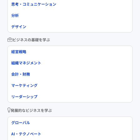
思考・コミュニケーション
分析
デザイン
ビジネスの基礎を学ぶ
経営戦略
組織マネジメント
会計・財務
マーケティング
リーダーシップ
発展的なビジネスを学ぶ
グローバル
AI・テクノベート