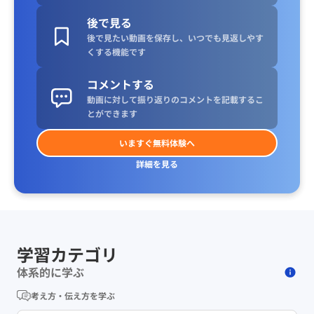
後で見る
後で見たい動画を保存し、いつでも見返しやす
くする機能です
コメントする
動画に対して振り返りのコメントを記載するこ
とができます
いますぐ無料体験へ
詳細を見る
学習カテゴリ
体系的に学ぶ
考え方・伝え方を学ぶ