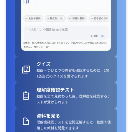
クイズ
動画一つひとつの内容を確認するために、1問
1答形式のクイズを受けられます
理解度確認テスト
動画を全て見終わった後、理解度を確認するテ
ストが受けられます
資料を見る
理解度確認テストを全問正解すると、動画で使
用した教材を閲覧できます