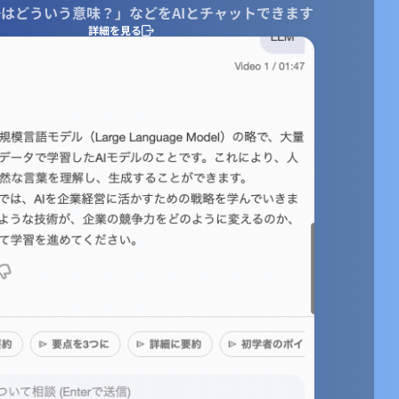
はどういう意味？」などをAIとチャットできます
詳細を見る