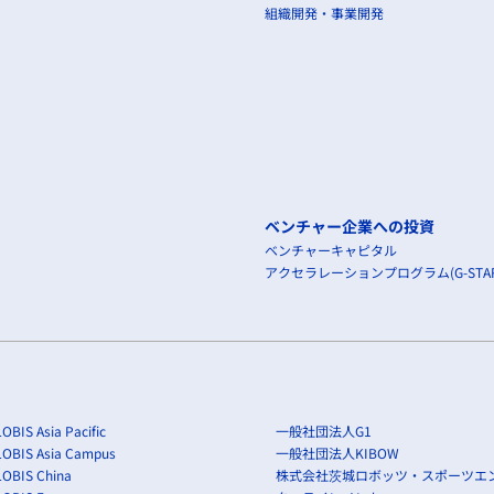
組織開発・事業開発
ベンチャー企業への投資
ベンチャーキャピタル
アクセラレーションプログラム(G-STAR
OBIS Asia Pacific
一般社団法人G1
LOBIS Asia Campus
一般社団法人KIBOW
OBIS China
株式会社茨城ロボッツ・スポーツエ