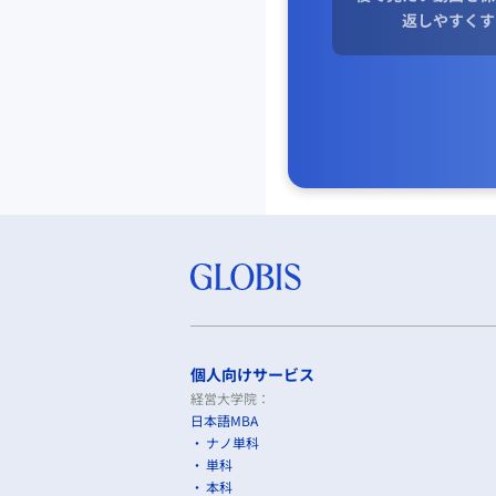
返しやすくす
個人向けサービス
経営大学院：
日本語MBA
ナノ単科
単科
本科