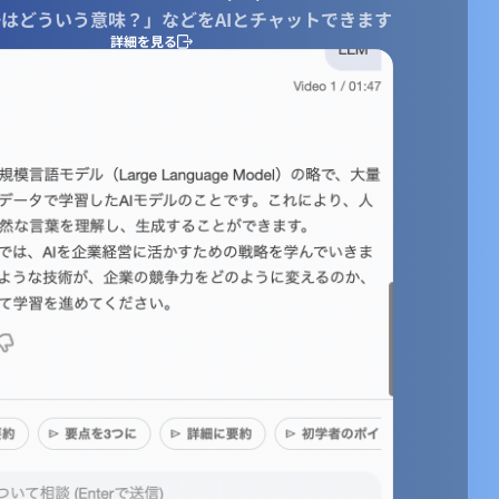
はどういう意味？」などをAIとチャットできます
詳細を見る