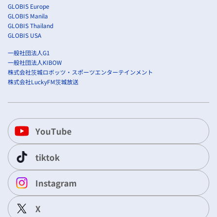
GLOBIS Europe
GLOBIS Manila
GLOBIS Thailand
GLOBIS USA
一般社団法人G1
一般社団法人KIBOW
株式会社茨城ロボッツ・スポーツエンターテインメント
株式会社LuckyFM茨城放送
YouTube
tiktok
Instagram
X