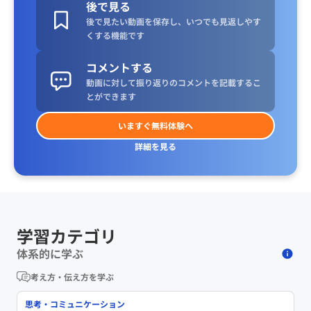
後で見る
後で見たい動画を保存し、いつでも見返しやす
くする機能です
コメントする
動画に対して振り返りのコメントを記載するこ
とができます
いますぐ無料体験へ
詳細を見る
学習カテゴリ
体系的に学ぶ
考え方・伝え方を学ぶ
思考・コミュニケーション