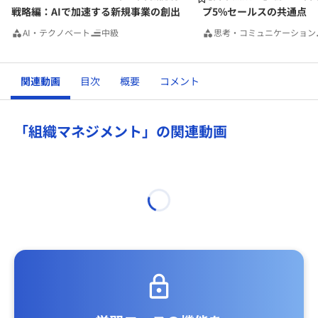
戦略編：AIで加速する新規事業の創出
プ5%セールスの共通点
AI・テクノベート
中級
思考・コミュニケーション
関連動画
目次
概要
コメント
「組織マネジメント」の関連動画