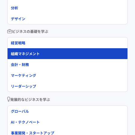
分析
デザイン
ビジネスの基礎を学ぶ
経営戦略
組織マネジメント
会計・財務
マーケティング
リーダーシップ
発展的なビジネスを学ぶ
グローバル
AI・テクノベート
事業開発・スタートアップ