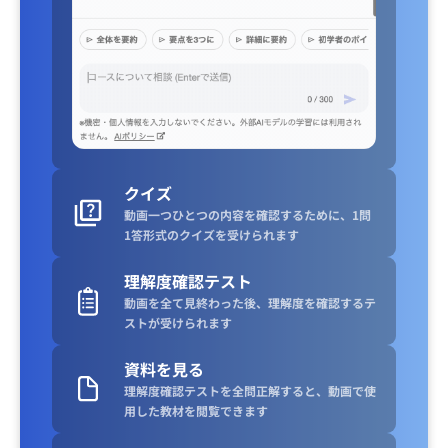
クイズ
動画一つひとつの内容を確認するために、1問
1答形式のクイズを受けられます
理解度確認テスト
動画を全て見終わった後、理解度を確認するテ
ストが受けられます
資料を見る
理解度確認テストを全問正解すると、動画で使
用した教材を閲覧できます