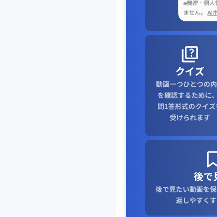
クイズ
動画一つひとつの内
を確認するために、
問1答形式のクイズ
受けられます
後で
後で見たい動画を保
返しやすくす