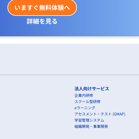
いますぐ無料体験へ
詳細を見る
法人向けサービス
企業内研修
スクール型研修
eラーニング
アセスメント・テスト (GMAP)
学習管理システム
組織開発・事業開発