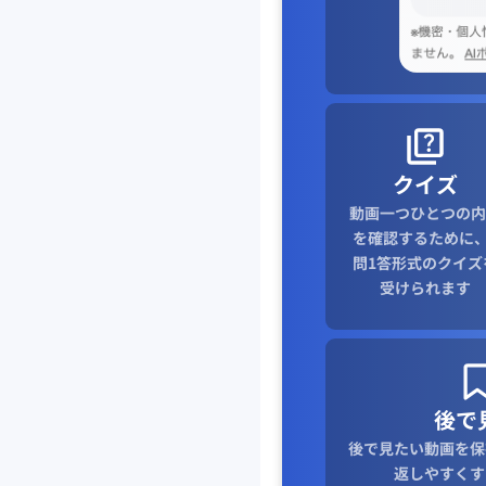
クイズ
動画一つひとつの内
を確認するために、
問1答形式のクイズ
受けられます
後で
後で見たい動画を保
返しやすくす