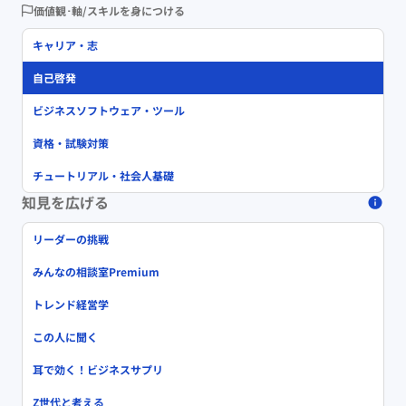
価値観･軸/スキルを身につける
キャリア・志
自己啓発
ビジネスソフトウェア・ツール
資格・試験対策
チュートリアル・社会人基礎
知見を広げる
リーダーの挑戦
みんなの相談室Premium
トレンド経営学
この人に聞く
耳で効く！ビジネスサプリ
Z世代と考える