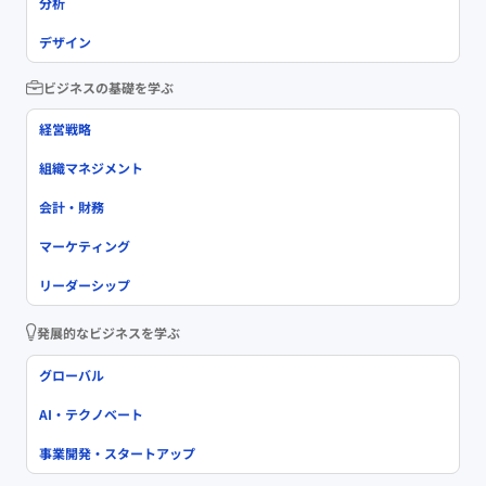
分析
デザイン
ビジネスの基礎を学ぶ
経営戦略
組織マネジメント
会計・財務
マーケティング
リーダーシップ
発展的なビジネスを学ぶ
グローバル
AI・テクノベート
事業開発・スタートアップ