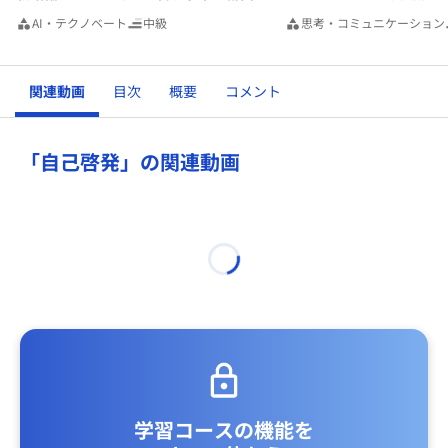
AI・テクノベート
中級
思考・コミュニケーション
関連動画
目次
概要
コメント
「自己啓発」の関連動画
学習コースの機能を