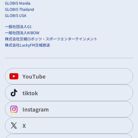
GLOBIS Manila
GLOBIS Thailand
GLOBIS USA
一般社団法人G1
一般社団法人KIBOW
株式会社茨城ロボッツ・スポーツエンターテインメント
株式会社LuckyFM茨城放送
YouTube
tiktok
Instagram
X