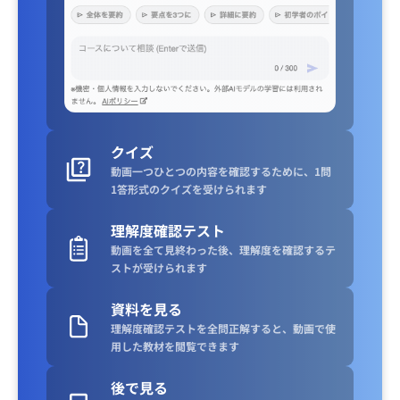
クイズ
動画一つひとつの内容を確認するために、1問
1答形式のクイズを受けられます
理解度確認テスト
動画を全て見終わった後、理解度を確認するテ
ストが受けられます
資料を見る
理解度確認テストを全問正解すると、動画で使
用した教材を閲覧できます
後で見る