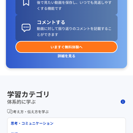
後で見たい動画を保存し、いつでも見返しやす
くする機能です
コメントする
動画に対して振り返りのコメントを記載するこ
とができます
いますぐ無料体験へ
詳細を見る
学習カテゴリ
体系的に学ぶ
考え方・伝え方を学ぶ
思考・コミュニケーション