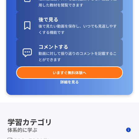
用した教材を閲覧できます
後で見る
後で見たい動画を保存し、いつでも見返しやす
くする機能です
コメントする
動画に対して振り返りのコメントを記載するこ
とができます
いますぐ無料体験へ
詳細を見る
学習カテゴリ
体系的に学ぶ