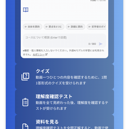
クイズ
動画一つひとつの内容を確認するために、1問
1答形式のクイズを受けられます
理解度確認テスト
動画を全て見終わった後、理解度を確認するテ
ストが受けられます
資料を見る
理解度確認テストを全問正解すると、動画で使