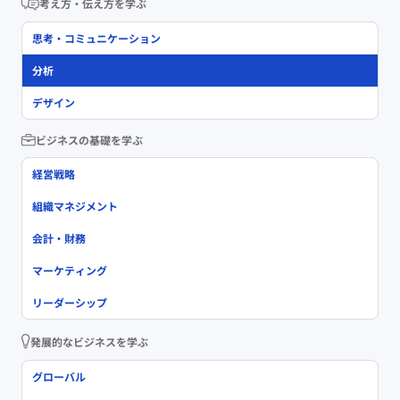
考え方・伝え方を学ぶ
思考・コミュニケーション
分析
デザイン
ビジネスの基礎を学ぶ
経営戦略
組織マネジメント
会計・財務
マーケティング
リーダーシップ
発展的なビジネスを学ぶ
グローバル