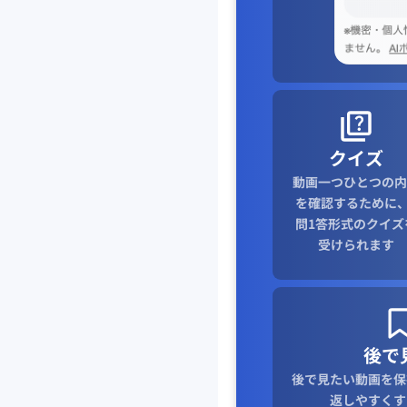
クイズ
動画一つひとつの内
を確認するために、
問1答形式のクイズ
受けられます
後で
後で見たい動画を保
返しやすくす