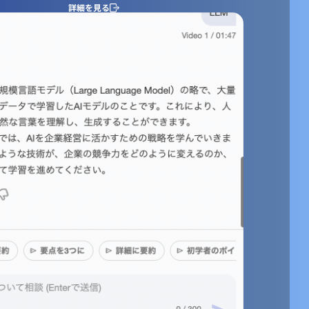
詳細を見る