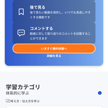
後で見る
後で見たい動画を保存し、いつでも見返しやす
くする機能です
コメントする
動画に対して振り返りのコメントを記載するこ
とができます
いますぐ無料体験へ
詳細を見る
学習カテゴリ
体系的に学ぶ
考え方・伝え方を学ぶ