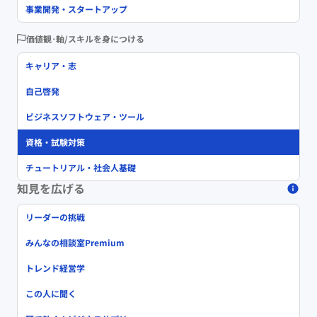
事業開発・スタートアップ
価値観･軸/スキルを身につける
キャリア・志
自己啓発
ビジネスソフトウェア・ツール
資格・試験対策
チュートリアル・社会人基礎
知見を広げる
リーダーの挑戦
みんなの相談室Premium
トレンド経営学
この人に聞く