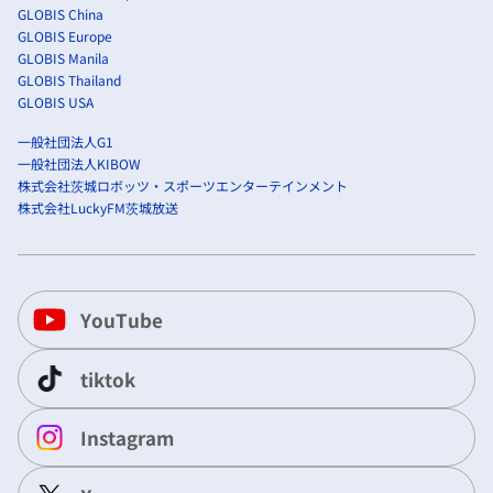
GLOBIS China
GLOBIS Europe
GLOBIS Manila
GLOBIS Thailand
GLOBIS USA
一般社団法人G1
一般社団法人KIBOW
株式会社茨城ロボッツ・スポーツエンターテインメント
株式会社LuckyFM茨城放送
YouTube
tiktok
Instagram