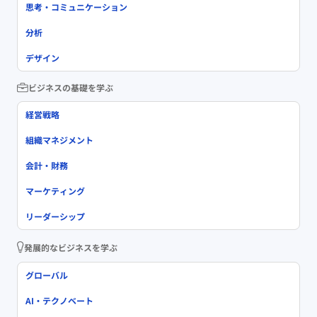
思考・コミュニケーション
分析
デザイン
ビジネスの基礎を学ぶ
経営戦略
組織マネジメント
会計・財務
マーケティング
リーダーシップ
発展的なビジネスを学ぶ
グローバル
AI・テクノベート