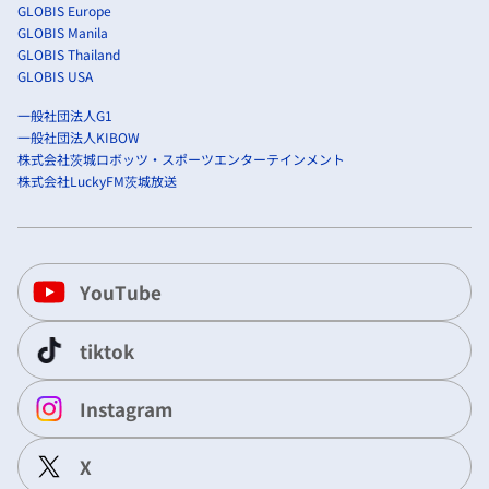
GLOBIS Europe
GLOBIS Manila
GLOBIS Thailand
GLOBIS USA
一般社団法人G1
一般社団法人KIBOW
株式会社茨城ロボッツ・スポーツエンターテインメント
株式会社LuckyFM茨城放送
YouTube
tiktok
Instagram
X