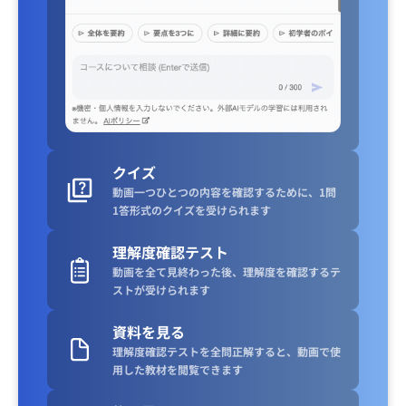
クイズ
動画一つひとつの内容を確認するために、1問
1答形式のクイズを受けられます
理解度確認テスト
動画を全て見終わった後、理解度を確認するテ
ストが受けられます
資料を見る
理解度確認テストを全問正解すると、動画で使
用した教材を閲覧できます