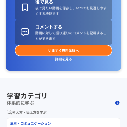
後で見る
後で見たい動画を保存し、いつでも見返しやす
くする機能です
コメントする
動画に対して振り返りのコメントを記載するこ
とができます
いますぐ無料体験へ
詳細を見る
学習カテゴリ
体系的に学ぶ
考え方・伝え方を学ぶ
思考・コミュニケーション