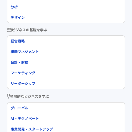
分析
デザイン
ビジネスの基礎を学ぶ
経営戦略
組織マネジメント
会計・財務
マーケティング
リーダーシップ
発展的なビジネスを学ぶ
グローバル
AI・テクノベート
事業開発・スタートアップ