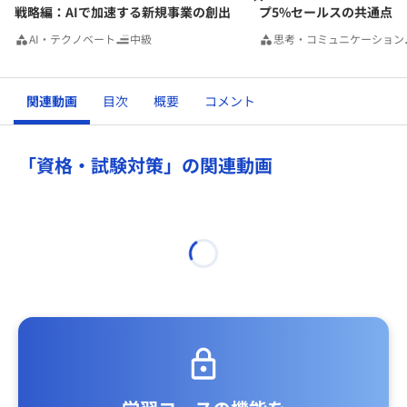
戦略編：AIで加速する新規事業の創出
プ5%セールスの共通点
AI・テクノベート
中級
思考・コミュニケーション
関連動画
目次
概要
コメント
「資格・試験対策」の関連動画