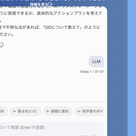
詳細を見る