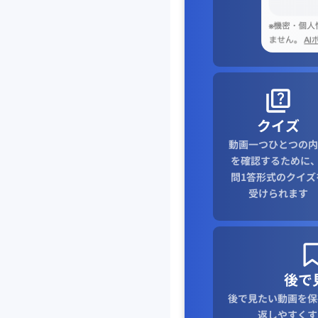
クイズ
動画一つひとつの内
を確認するために、
問1答形式のクイズ
受けられます
後で
後で見たい動画を保
返しやすくす