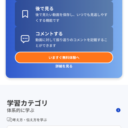
後で見る
後で見たい動画を保存し、いつでも見返しやす
くする機能です
コメントする
動画に対して振り返りのコメントを記載するこ
とができます
いますぐ無料体験へ
詳細を見る
学習カテゴリ
体系的に学ぶ
考え方・伝え方を学ぶ