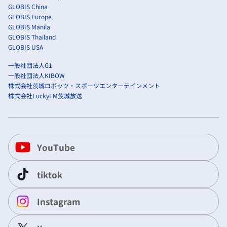
GLOBIS China
GLOBIS Europe
GLOBIS Manila
GLOBIS Thailand
GLOBIS USA
一般社団法人G1
一般社団法人KIBOW
株式会社茨城ロボッツ・スポーツエンターテインメント
株式会社LuckyFM茨城放送
YouTube
tiktok
Instagram