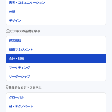
思考・コミュニケーション
分析
デザイン
ビジネスの基礎を学ぶ
経営戦略
組織マネジメント
会計・財務
マーケティング
リーダーシップ
発展的なビジネスを学ぶ
グローバル
AI・テクノベート